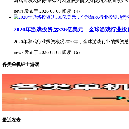
游戏音乐人彼得·康奈利因虚假疫情支持被判入狱背景介绍著名游
news
发布于 2026-08-08
阅读（4）
2020年游戏投资达336亿美元，全球游戏行业
2020年游戏行业投资概况2020年，全球游戏行业的投资总额
news
发布于 2026-08-08
阅读（6）
各类单机绅士游戏
最近发表