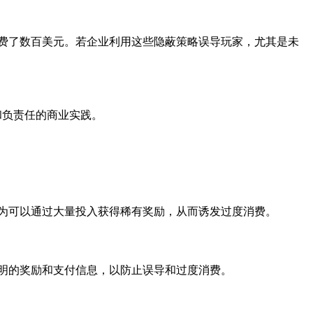
奖品花费了数百美元。若企业利用这些隐蔽策略误导玩家，尤其是未
和负责任的商业实践。
为可以通过大量投入获得稀有奖励，从而诱发过度消费。
明的奖励和支付信息，以防止误导和过度消费。