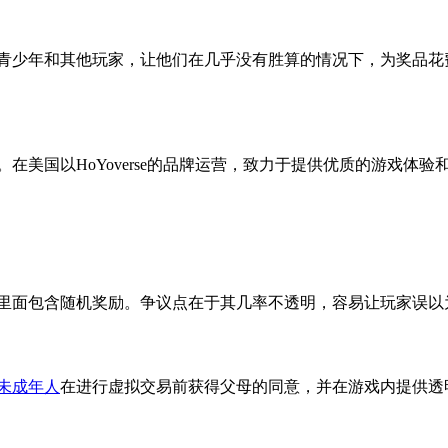
误导了儿童、青少年和其他玩家，让他们在几乎没有胜算的情况下，为
在美国以HoYoverse的品牌运营，致力于提供优质的游戏体验
里面包含随机奖励。争议点在于其几率不透明，容易让玩家误以
未成年人
在进行虚拟交易前获得父母的同意，并在游戏内提供透