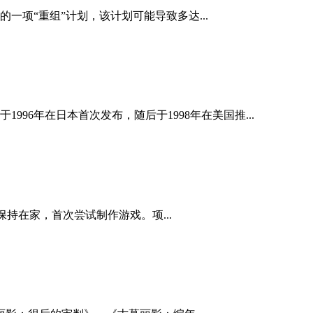
的一项“重组”计划，该计划可能导致多达...
6年在日本首次发布，随后于1998年在美国推...
间保持在家，首次尝试制作游戏。项...