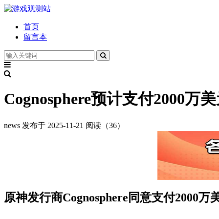
首页
留言本
Cognosphere预计支付20
news
发布于 2025-11-21
阅读（36）
原神发行商Cognosphere同意支付2000