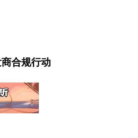
开发商合规行动