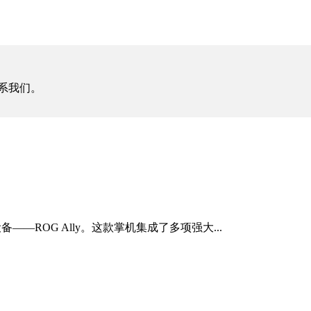
系我们。
ROG Ally。这款掌机集成了多项强大...