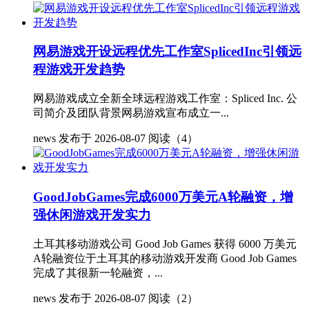
网易游戏开设远程优先工作室SplicedInc引领远
程游戏开发趋势
网易游戏成立全新全球远程游戏工作室：Spliced Inc. 公
司简介及团队背景网易游戏宣布成立一...
news
发布于 2026-08-07
阅读（4）
GoodJobGames完成6000万美元A轮融资，增
强休闲游戏开发实力
土耳其移动游戏公司 Good Job Games 获得 6000 万美元
A轮融资位于土耳其的移动游戏开发商 Good Job Games
完成了其很新一轮融资，...
news
发布于 2026-08-07
阅读（2）