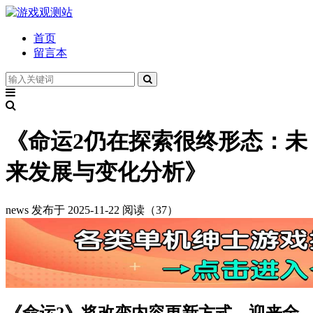
首页
留言本
《命运2仍在探索很终形态：未
来发展与变化分析》
news
发布于 2025-11-22
阅读（37）
《命运2》将改变内容更新方式，迎来全