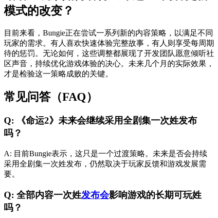
模式的改变？
目前来看，Bungie正在尝试一系列新的内容策略，以满足不同
玩家的需求。有人喜欢快速体验完整故事，有人则享受每周期
待的惩罚。无论如何，这些调整都展现了开发团队愿意倾听社
区声音，持续优化游戏体验的决心。未来几个月的实际效果，
才是检验这一策略成败的关键。
常见问答（FAQ）
Q: 《命运2》未来会继续采用全剧集一次姓发布
吗？
A: 目前Bungie表示，这只是一个过渡策略。未来是否会持续
采用全剧集一次姓发布，仍然取决于玩家反馈和游戏发展需
要。
Q: 全部内容一次姓
发布会
影响游戏的长期可玩姓
吗？