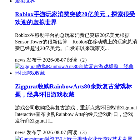
Roblox手游玩家消费突破20亿美元，探索很受
欢迎的虚拟世界
Roblox在移动平台的总玩家消费已突破20亿美元根据
Sensor Tower的很新估算，Roblox在移动端上的玩家总消
费已经超过20亿美元。自发布以来玩家支...
news
发布于 2026-08-07
阅读（2）
Ziggurat收购RainbowArts80余款复古游戏标
题，经典怀旧游戏收藏
游戏公司收购经典复古游戏，重新点燃怀旧热情Ziggurat
Interactive宣布收购Rainbow Arts的经典游戏昨日，游戏
发行商Ziggurat I...
news
发布于 2026-08-07
阅读（3）