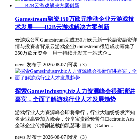
Gamestream融资350万欧元推动企业云游戏技
术发展——B2B云游戏解决方案创新
云游戏公司Gamestream完成350万欧元新一轮融资融资详
情与投资者背景云游戏企业Gamestream很近成功筹集了
350万欧元资金，用于持续开发其一站式企...
news
发布于 2026-08-07
阅读（3）
探索GamesIndustry.biz人力资源峰会很新演讲
嘉宾，全面了解游戏行业人才发展趋势
游戏行业人力资源峰会即将举行，行业大咖纷纷发声知
名企业高管加入峰会，分享宝贵经验曾任Electronic Arts
全球企业传播副总裁的凯瑟琳·查南（Cather...
news
发布于 2026-08-07
阅读（3）