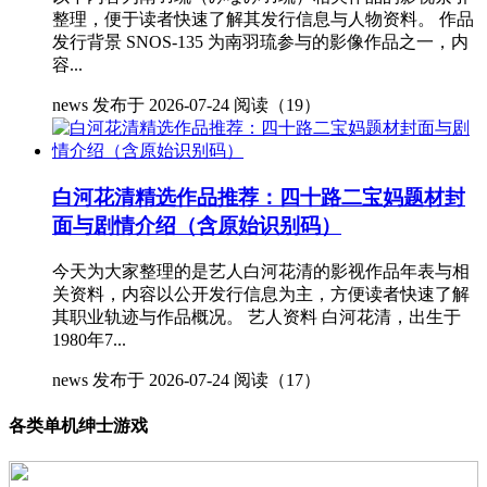
整理，便于读者快速了解其发行信息与人物资料。 作品
发行背景 SNOS-135 为南羽琉参与的影像作品之一，内
容...
news
发布于 2026-07-24
阅读（19）
白河花清精选作品推荐：四十路二宝妈题材封
面与剧情介绍（含原始识别码）
今天为大家整理的是艺人白河花清的影视作品年表与相
关资料，内容以公开发行信息为主，方便读者快速了解
其职业轨迹与作品概况。 艺人资料 白河花清，出生于
1980年7...
news
发布于 2026-07-24
阅读（17）
各类单机绅士游戏