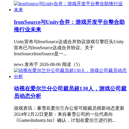
IronSource与Unity合并：游戏开发平台整合助
推行业未来
Unity宣布与IronSource达成合并协议游戏引擎巨头Unity
宣布已与IronSource达成合并协议。关于
IronSourceIronSource是一...
news
发布于 2026-08-06
阅读（5）
动视在爱尔兰分公司裁员超130人，游戏公司裁
员动态分析
游戏资讯：暴雪在爱尔兰办公室可能裁员很新动态更新
2024年2月22日更新：来自暴雪公司的一位代表向
《GamesIndustry.biz》确认，计划在爱尔兰进行的...