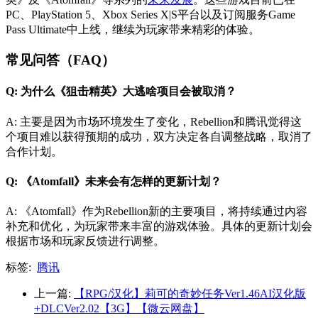
PC、PlayStation 5、Xbox Series X|S平台以及订阅服务Game
Pass Ultimate中上线，继续为玩家带来精彩的体验。
常见问答（FAQ）
Q: 为什么《狙击精英》大逃啥项目会被取消？
A: 主要是因为市场环境发生了变化，Rebellion和腾讯觉得这
个项目难以获得预期的成功，双方决定各自调整战略，取消了
合作计划。
Q: 《Atomfall》未来会有怎样的更新计划？
A: 《Atomfall》作为Rebellion新的主要项目，将持续通过内容
补充和优化，为玩家带来丰富的游戏体验。具体的更新计划会
根据市场和玩家反馈进行调整。
标签:
腾讯
上一篇:
【RPG/汉化】莉可的奇妙任务Ver1.46AI汉化版
+DLCVer2.02【3G】【微云网盘】