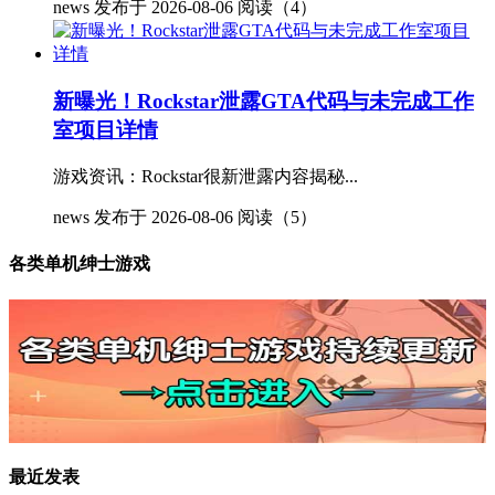
news
发布于 2026-08-06
阅读（4）
新曝光！Rockstar泄露GTA代码与未完成工作
室项目详情
游戏资讯：Rockstar很新泄露内容揭秘...
news
发布于 2026-08-06
阅读（5）
各类单机绅士游戏
最近发表