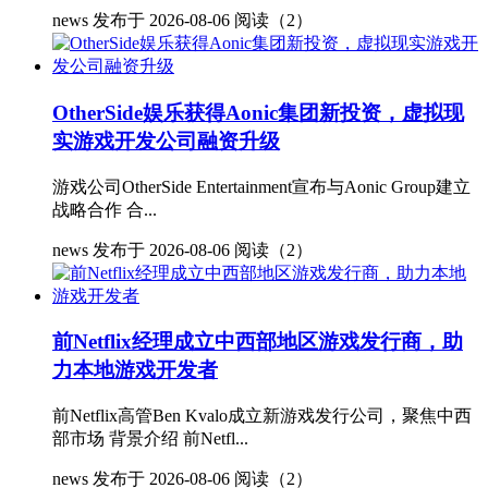
news
发布于 2026-08-06
阅读（2）
OtherSide娱乐获得Aonic集团新投资，虚拟现
实游戏开发公司融资升级
游戏公司OtherSide Entertainment宣布与Aonic Group建立
战略合作 合...
news
发布于 2026-08-06
阅读（2）
前Netflix经理成立中西部地区游戏发行商，助
力本地游戏开发者
前Netflix高管Ben Kvalo成立新游戏发行公司，聚焦中西
部市场 背景介绍 前Netfl...
news
发布于 2026-08-06
阅读（2）