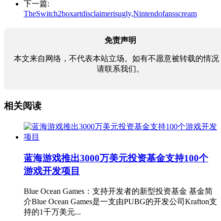
下一篇:
TheSwitch2boxartdisclaimerisugly,Nintendofansscream
免责声明
本文来自网络，不代表本站立场。如有不愿意被转载的情况
请联系我们。
相关阅读
蓝海游戏推出3000万美元投资基金支持100个
游戏开发项目
Blue Ocean Games：支持开发者的新型投资基金 基金简
介Blue Ocean Games是一支由PUBG的开发公司Krafton支
持的1千万美元...