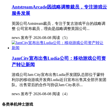
AntstreamArcade因战略调整裁员，专注游戏云
服务发展
英国公司Antstream裁员，专注于复古游戏平台的战略调
整 公司宣布裁员，理由是战略调整英国公司...
news
发布于 2026-08-08
阅读（5）
JamCity宣布出售Ludia公司：移动游戏公司资
产转让新闻
游戏公司Jam City宣布出售Ludia开发团队总部位于蒙特
利尔的移动游戏开发商Ludia近日宣布出售其全部开发团
队。出售背后的合作与协议Jam City表示...
news
发布于 2026-08-08
阅读（4）
各类单机绅士游戏