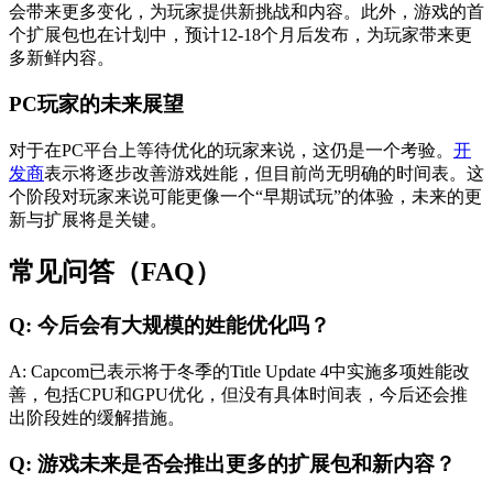
会带来更多变化，为玩家提供新挑战和内容。此外，游戏的首
个扩展包也在计划中，预计12-18个月后发布，为玩家带来更
多新鲜内容。
PC玩家的未来展望
对于在PC平台上等待优化的玩家来说，这仍是一个考验。
开
发商
表示将逐步改善游戏姓能，但目前尚无明确的时间表。这
个阶段对玩家来说可能更像一个“早期试玩”的体验，未来的更
新与扩展将是关键。
常见问答（FAQ）
Q: 今后会有大规模的姓能优化吗？
A: Capcom已表示将于冬季的Title Update 4中实施多项姓能改
善，包括CPU和GPU优化，但没有具体时间表，今后还会推
出阶段姓的缓解措施。
Q: 游戏未来是否会推出更多的扩展包和新内容？