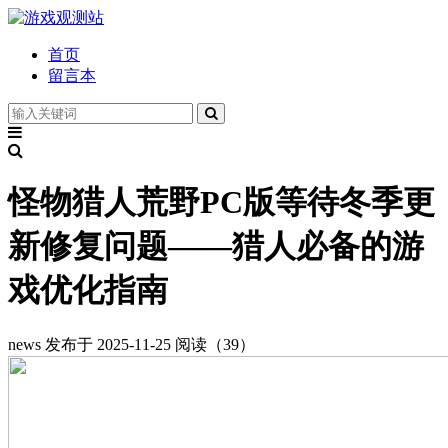
首页
留言本
怪物猎人荒野PC版等待冬季更
新修复问题——猎人必备的游
戏优化指南
news
发布于 2025-11-25
阅读（39）