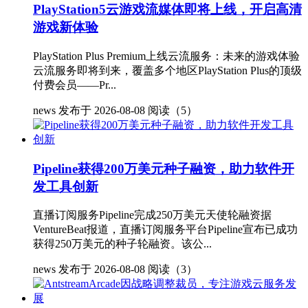
PlayStation5云游戏流媒体即将上线，开启高清
游戏新体验
PlayStation Plus Premium上线云流服务：未来的游戏体验
云流服务即将到来，覆盖多个地区PlayStation Plus的顶级
付费会员——Pr...
news
发布于 2026-08-08
阅读（5）
Pipeline获得200万美元种子融资，助力软件开
发工具创新
直播订阅服务Pipeline完成250万美元天使轮融资据
VentureBeat报道，直播订阅服务平台Pipeline宣布已成功
获得250万美元的种子轮融资。该公...
news
发布于 2026-08-08
阅读（3）