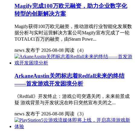
Magify完成100万欧元融资，助力企业数字化
转型的创新解决方案
Magify获得100万欧元融资，推动游戏行业智能化发展数
据分析与实时运营解决方案公司Magify宣布完成了一轮
TOTAL€1百万的融资，由Steam Powe...
news
发布于 2026-08-08
阅读（4）
ArkaneAustin关闭标志着Redfall未来的终结
——首发游戏开发困境分析
《Redfall》开发终止：游戏公司突遇关闭，未来前景成
疑 游戏背景与开发状况在昨日突然宣布关闭之...
news
发布于 2026-08-08
阅读（3）