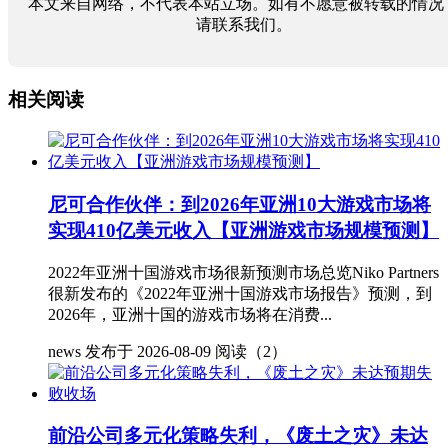
本文来自网络，不代表本站立场。如有不愿意被转载的情况
请联系我们。
相关阅读
尼可合作伙伴：到2026年亚洲10大游戏市场将
实现410亿美元收入【亚洲游戏市场规模预测】
2022年亚洲十国游戏市场很新预测市场总览Niko Partners
很新发布的《2022年亚洲十国游戏市场报告》预测，到
2026年，亚洲十国的游戏市场将在消费...
news
发布于 2026-08-09
阅读（2）
前沿公司多元化策略失利，《废土之灾》未达