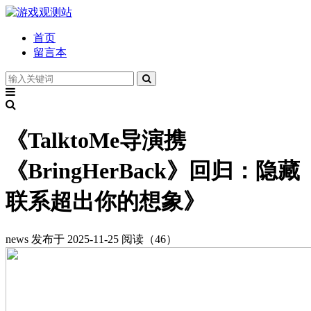
首页
留言本
《TalktoMe导演携
《BringHerBack》回归：隐藏
联系超出你的想象》
news
发布于 2025-11-25
阅读（46）