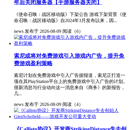
年后关闭服务器【手游服务器关闭】
《使命召唤：战区移动版》下架公告 游戏下架背景《使
命召唤：战区移动版》自2024年3月发布以来，因...
news
发布于 2026-08-09
阅读（6）
索尼或将对免费游戏引入游戏内广告，提升免
费游戏盈利策略
索尼计划在免费游戏中引入广告据报道，索尼正打造一
项在其PlayStation平台上的免费游戏中引入广告的计划。
很新消息与行业动向这一消息来自《商务》的新报告，
几...
news
发布于 2026-08-09
阅读（4）
《Callisto协议》开发商StrikingDistance失去创