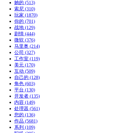
她的
(513)
索尼
(310)
玩家
(1870)
你的
(701)
战地
(129)
剧情
(444)
微软
(376)
马里奥
(214)
公司
(327)
工作室
(119)
美元
(170)
互动
(509)
自己的
(128)
角色
(603)
平台
(130)
开发者
(135)
内容
(149)
处理器
(561)
您的
(136)
作品
(5681)
系列
(109)