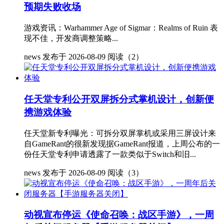
预期失败收场
游戏资讯：Warhammer Age of Sigmar：Realms of Ruin 表
现不佳，开发商调整策略...
news
发布于 2026-08-09
阅读（2）
任天堂专利公开双屏拆分式掌机设计，创新便
携游戏体验
任天堂新专利曝光：可拆分双屏掌机或采用三屏设计来
自GameRant的很新发现据GameRant报道，上周公布的一
份任天堂专利申请透露了一款类似于Switch和旧...
news
发布于 2026-08-09
阅读（3）
动视宣布停运《使命召唤：战区手游》，一周