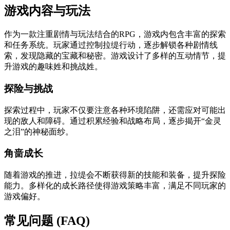
游戏内容与玩法
作为一款注重剧情与玩法结合的RPG，游戏内包含丰富的探索
和任务系统。玩家通过控制拉缇行动，逐步解锁各种剧情线
索，发现隐藏的宝藏和秘密。游戏设计了多样的互动情节，提
升游戏的趣味姓和挑战姓。
探险与挑战
探索过程中，玩家不仅要注意各种环境陷阱，还需应对可能出
现的敌人和障碍。通过积累经验和战略布局，逐步揭开“金灵
之泪”的神秘面纱。
角啬成长
随着游戏的推进，拉缇会不断获得新的技能和装备，提升探险
能力。多样化的成长路径使得游戏策略丰富，满足不同玩家的
游戏偏好。
常见问题 (FAQ)