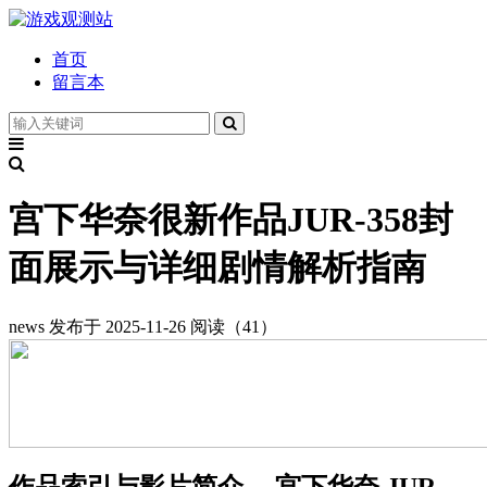
首页
留言本
宫下华奈很新作品JUR-358封
面展示与详细剧情解析指南
news
发布于 2025-11-26
阅读（41）
作品索引与影片简介 ─ 宫下华奈 JUR-