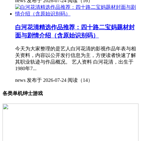
news
发布于 2026-07-24
阅读（16）
白河花清精选作品推荐：四十路二宝妈题材封
面与剧情介绍（含原始识别码）
今天为大家整理的是艺人白河花清的影视作品年表与相
关资料，内容以公开发行信息为主，方便读者快速了解
其职业轨迹与作品概况。 艺人资料 白河花清，出生于
1980年7...
news
发布于 2026-07-24
阅读（14）
各类单机绅士游戏