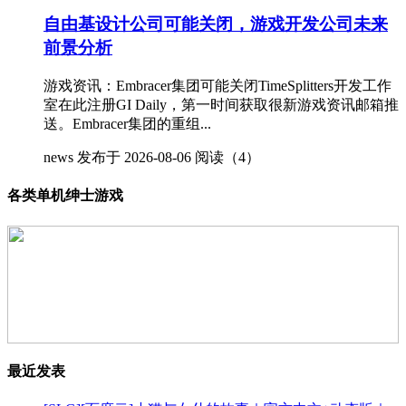
自由基设计公司可能关闭，游戏开发公司未来
前景分析
游戏资讯：Embracer集团可能关闭TimeSplitters开发工作
室在此注册GI Daily，第一时间获取很新游戏资讯邮箱推
送。Embracer集团的重组...
news
发布于 2026-08-06
阅读（4）
各类单机绅士游戏
最近发表