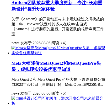
Anthem团队放弃重大季度更新，专注“长期重
新设计”提升玩家体验
关于《Anthem》的开发动态与未来规划经过充满挑战的
第一年，BioWare决定对其多人在线she击游戏
《Anthem》进行彻底的重塑。开发团队的很新声明工作
室...
news
发布于 2026-08-06
阅读（4）
Meta大幅降价MetaQuest2和MetaQuestPro头
显，虚拟现实设备优惠早知道
Meta Quest 2 和 Meta Quest Pro 价格大幅下调 新价格公布
自2023年3月5日（星期日）起，Meta Quest 2的256GB...
news
发布于 2026-08-06
阅读（5）