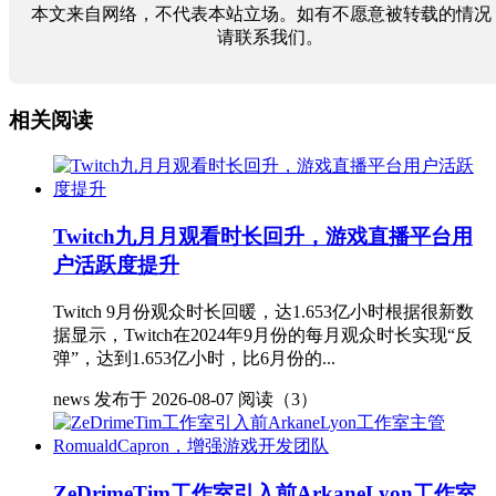
本文来自网络，不代表本站立场。如有不愿意被转载的情况
请联系我们。
相关阅读
Twitch九月月观看时长回升，游戏直播平台用
户活跃度提升
Twitch 9月份观众时长回暖，达1.653亿小时根据很新数
据显示，Twitch在2024年9月份的每月观众时长实现“反
弹”，达到1.653亿小时，比6月份的...
news
发布于 2026-08-07
阅读（3）
ZeDrimeTim工作室引入前ArkaneLyon工作室