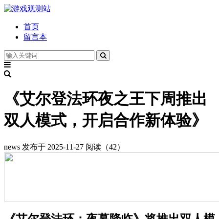
首页
留言本
《艾尔登法环夜之王下周推出
双人模式，开启合作新体验》
news
发布于 2025-11-27
阅读（42）
《艾尔登法环：夜幕降临》将推出双人模