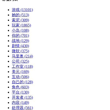
游戏
(13101)
她的
(513)
索尼
(309)
玩家
(1865)
小岛
(108)
你的
(701)
战地
(129)
剧情
(430)
微软
(375)
马里奥
(214)
公司
(325)
工作室
(118)
美元
(169)
互动
(506)
自己的
(128)
角色
(603)
平台
(130)
开发者
(135)
内容
(149)
处理器
(561)