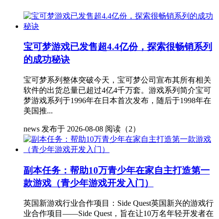
宝可梦游戏已发售超4.4亿份，探索很畅销系列
的成功秘诀
宝可梦系列整体突破今天，宝可梦公司宣布其所有相关
软件的出货总量已超过4亿4千万套。游戏系列简介宝可
梦游戏系列于1996年在日本首次发布，随后于1998年在
美国推...
news
发布于 2026-08-08
阅读（2）
副本任务：帮助10万青少年在家自主打造第一
款游戏（青少年游戏开发入门）
英国新游戏行业合作项目：Side Quest英国新兴的游戏行
业合作项目——Side Quest，旨在让10万名年轻开发者在