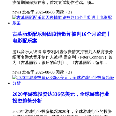
疫情期间保持在家，首次尝试制作游戏。项...
news
发布于 2026-08-08
阅读（3）
古墓丽影配乐师因疫情欺诈被判16个月监进丨
电影配乐案
游戏音乐人彼得·康奈利因虚假疫情支持被判入狱背景介
绍著名游戏音乐制作人彼得·康奈利（Peter Connelly）曾
为《古墓丽影：很后的审判》、《古墓丽影：编年...
news
发布于 2026-08-08
阅读（3）
2020年游戏投资达336亿美元，全球游戏行业
投资趋势分析
2020年游戏行业投资概况2020年，全球游戏行业的投资