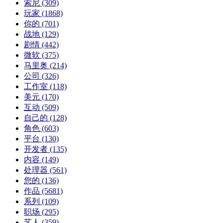
索尼
(309)
玩家
(1868)
你的
(701)
战地
(129)
剧情
(442)
微软
(375)
马里奥
(214)
公司
(326)
工作室
(118)
美元
(170)
互动
(509)
自己的
(128)
角色
(603)
平台
(130)
开发者
(135)
内容
(149)
处理器
(561)
您的
(136)
作品
(5681)
系列
(109)
职场
(295)
艺人
(359)