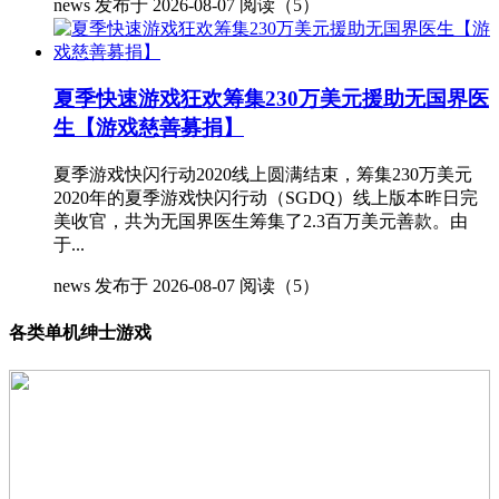
news
发布于 2026-08-07
阅读（5）
夏季快速游戏狂欢筹集230万美元援助无国界医
生【游戏慈善募捐】
夏季游戏快闪行动2020线上圆满结束，筹集230万美元
2020年的夏季游戏快闪行动（SGDQ）线上版本昨日完
美收官，共为无国界医生筹集了2.3百万美元善款。由
于...
news
发布于 2026-08-07
阅读（5）
各类单机绅士游戏