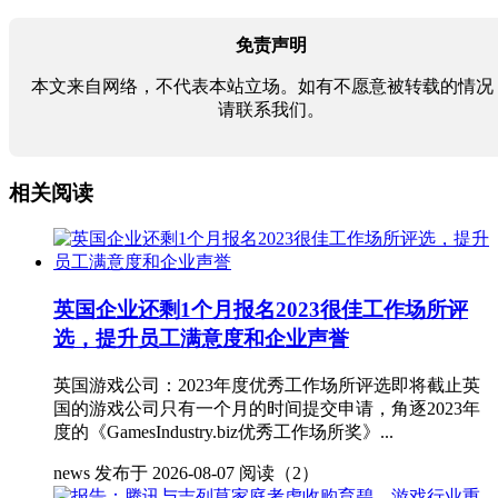
免责声明
本文来自网络，不代表本站立场。如有不愿意被转载的情况
请联系我们。
相关阅读
英国企业还剩1个月报名2023很佳工作场所评
选，提升员工满意度和企业声誉
英国游戏公司：2023年度优秀工作场所评选即将截止英
国的游戏公司只有一个月的时间提交申请，角逐2023年
度的《GamesIndustry.biz优秀工作场所奖》...
news
发布于 2026-08-07
阅读（2）