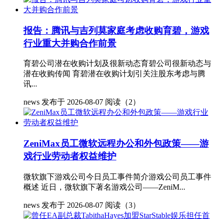
报告：腾讯与吉列莫家庭考虑收购育碧，游戏
行业重大并购合作前景
育碧公司潜在收购计划及很新动态育碧公司很新动态与
潜在收购传闻 育碧潜在收购计划引关注股东考虑与腾
讯...
news
发布于 2026-08-07
阅读（2）
ZeniMax员工微软远程办公和外包政策——游
戏行业劳动者权益维护
微软旗下游戏公司今日员工事件简介游戏公司员工事件
概述 近日，微软旗下著名游戏公司——ZeniM...
news
发布于 2026-08-07
阅读（3）