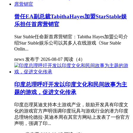
曾任EA副总裁TabithaHayes加盟StarStable娱
乐担任首席营销官
Star Stable任命新首席营销官：Tabitha Hayes加盟公司介
绍Star Stable娱乐公司以其多人在线游戏《Star Stable
Onlin...
news
发布于 2026-08-07
阅读（4）
印度总理呼吁开发以印度文化和民间故事为主
题的游戏，促进文化传承
印度总理莫迪支持本土游戏产业，鼓励开发具有印度文
化的游戏官方声明强调印度玩具与游戏行业的潜力印度
总理纳伦德拉·莫迪本周在其官方网站上发表了一份官方
声明，强调了印...