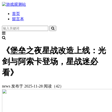
首页
留言本
《堡垒之夜星战改造上线：光
剑与阿索卡登场，星战迷必
看》
news
发布于 2025-11-28
阅读（42）