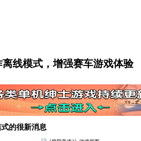
作离线模式，增强赛车游戏体验
模式的很新消息