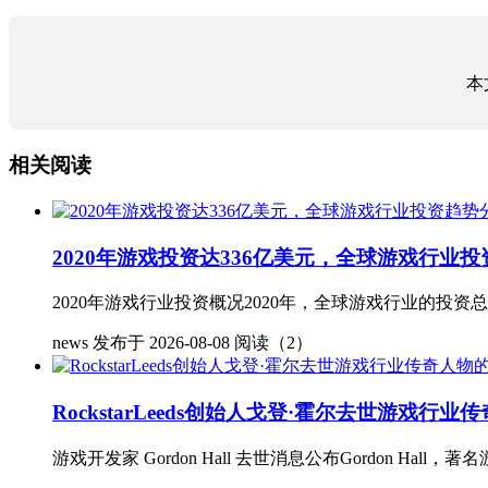
本
相关阅读
2020年游戏投资达336亿美元，全球游戏行业
2020年游戏行业投资概况2020年，全球游戏行业的投资总额
news
发布于 2026-08-08
阅读（2）
RockstarLeeds创始人戈登·霍尔去世游戏行
游戏开发家 Gordon Hall 去世消息公布Gordon Hall