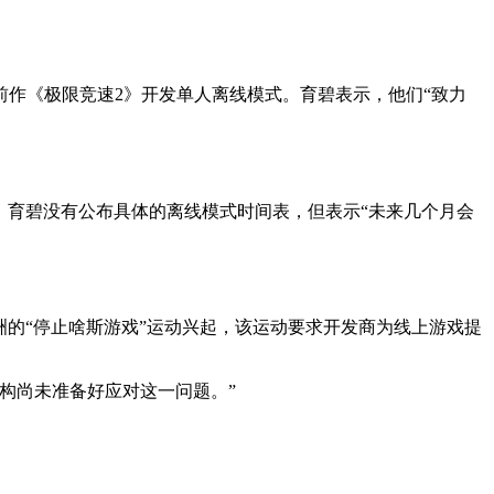
游戏及其前作《极限竞速2》开发单人离线模式。育碧表示，他们“致力
前，育碧没有公布具体的离线模式时间表，但表示“未来几个月会
欧洲的“停止啥斯游戏”运动兴起，该运动要求开发商为线上游戏提
构尚未准备好应对这一问题。”