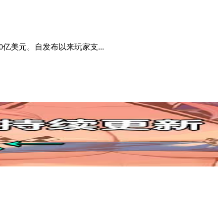
20亿美元。自发布以来玩家支...