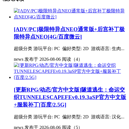
[ADV/PC]极限特异点NEO通常版+后宫补丁极
限特异点NEO[4G/百度微云]
超级分类 游玩平台: PC 偏好类型: 2D 游戏语言: 生肉...
news
发布于 2026-08-06
阅读（4）
[更新RPG/动态/官方中文版]隧道逃生：命运交
织TUNNELESCAPEFEv0.19.3aSP官方中文版
+服装补丁[百度/2.5G]
超级分类 游玩平台: PC 偏好类型: 2D 游戏语言: 汉化...
news
发布于 2026-08-06
阅读（5）