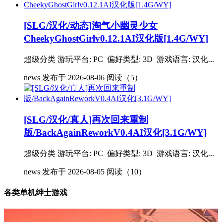
[SLG/汉化/动态]淘气小幽灵少女
CheekyGhostGirlv0.12.1AI汉化版[1.4G/WY]
超级分类 游玩平台: PC 偏好类型: 3D 游戏语言: 汉化...
news
发布于 2026-08-06
阅读（5）
[SLG/汉化/真人]再次回来重制
版/BackAgainReworkV0.4AI汉化[3.1G/WY]
超级分类 游玩平台: PC 偏好类型: 3D 游戏语言: 汉化...
news
发布于 2026-08-05
阅读（10）
各类单机绅士游戏