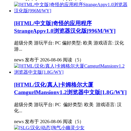
[HTML/中文版]奇怪的应用程序
StrangeAppv1.0浏览器汉化版[996M/WY]
超级分类 游玩平台: PC 偏好类型: 欧美 游戏语言: 汉化
游...
news
发布于 2026-08-06
阅读（5）
[HTML/汉化/真人]卡姆格尔大厦
CamgurlMansionv1.2浏览器中文版[1.8G/WY]
超级分类 游玩平台: PC 偏好类型: 欧美 游戏语言: 汉
化...
news
发布于 2026-08-06
阅读（5）