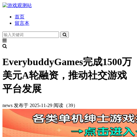
首页
留言本
EverybuddyGames完成1500万
美元A轮融资，推动社交游戏
平台发展
news
发布于 2025-11-29
阅读（39）