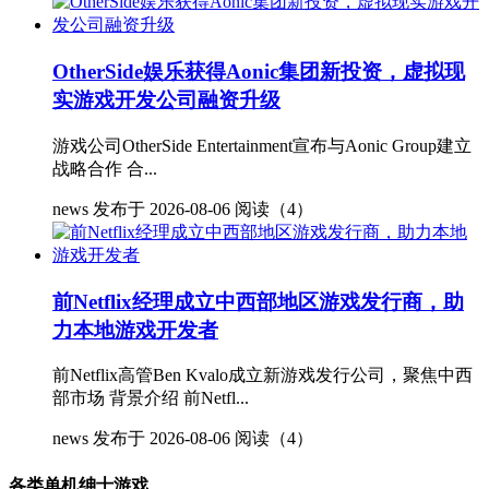
OtherSide娱乐获得Aonic集团新投资，虚拟现
实游戏开发公司融资升级
游戏公司OtherSide Entertainment宣布与Aonic Group建立
战略合作 合...
news
发布于 2026-08-06
阅读（4）
前Netflix经理成立中西部地区游戏发行商，助
力本地游戏开发者
前Netflix高管Ben Kvalo成立新游戏发行公司，聚焦中西
部市场 背景介绍 前Netfl...
news
发布于 2026-08-06
阅读（4）
各类单机绅士游戏