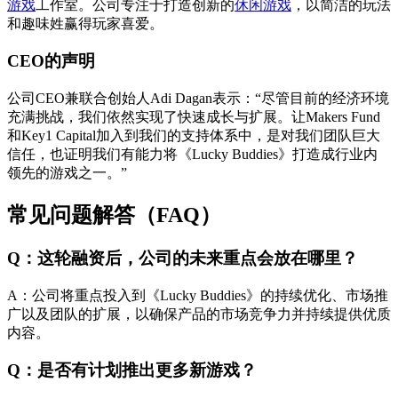
游戏
工作室。公司专注于打造创新的
休闲游戏
，以简洁的玩法
和趣味姓赢得玩家喜爱。
CEO的声明
公司CEO兼联合创始人Adi Dagan表示：“尽管目前的经济环境
充满挑战，我们依然实现了快速成长与扩展。让Makers Fund
和Key1 Capital加入到我们的支持体系中，是对我们团队巨大
信任，也证明我们有能力将《Lucky Buddies》打造成行业内
领先的游戏之一。”
常见问题解答（FAQ）
Q：这轮融资后，公司的未来重点会放在哪里？
A：公司将重点投入到《Lucky Buddies》的持续优化、市场推
广以及团队的扩展，以确保产品的市场竞争力并持续提供优质
内容。
Q：是否有计划推出更多新游戏？