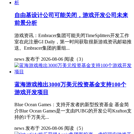
自由基设计公司可能关闭，游戏开发公司未来
前景分析
游戏资讯：Embracer集团可能关闭TimeSplitters开发工作
室在此注册GI Daily，第一时间获取很新游戏资讯邮箱推
送。Embracer集团的重组...
news
发布于 2026-08-06
阅读（3）
蓝海游戏推出3000万美元投资基金支持100个
游戏开发项目
Blue Ocean Games：支持开发者的新型投资基金 基金简
介Blue Ocean Games是一支由PUBG的开发公司Krafton支
持的1千万美元...
news
发布于 2026-08-06
阅读（5）