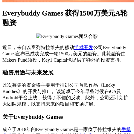
Everybuddy Games 获得1500万美元A轮
融资
近日，来自以啬列特拉维夫的移动
游戏开发
公司Everybuddy
Games宣布已成功完成一轮1500万美元的融资。此轮融资由
Makers Fund领投，Key1 Capital也提供了额外的投资支持。
融资用途与未来发展
此次募集的资金将主要用于推进公司首款作品《Lucky
Buddies》的开发与推广。该游戏于今年早些时候在iOS及
Android平台上线，获得了不错的反响。此外，公司还计划扩
大团队规模，以支持未来的项目和市场扩展。
关于Everybuddy Games
成立于2018年的Everybuddy Games是一家位于特拉维夫的
手机