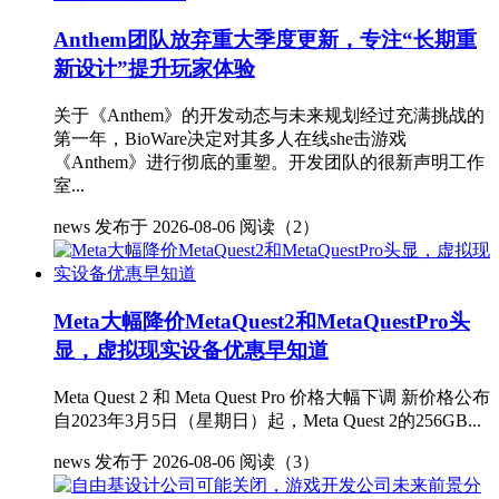
Anthem团队放弃重大季度更新，专注“长期重
新设计”提升玩家体验
关于《Anthem》的开发动态与未来规划经过充满挑战的
第一年，BioWare决定对其多人在线she击游戏
《Anthem》进行彻底的重塑。开发团队的很新声明工作
室...
news
发布于 2026-08-06
阅读（2）
Meta大幅降价MetaQuest2和MetaQuestPro头
显，虚拟现实设备优惠早知道
Meta Quest 2 和 Meta Quest Pro 价格大幅下调 新价格公布
自2023年3月5日（星期日）起，Meta Quest 2的256GB...
news
发布于 2026-08-06
阅读（3）