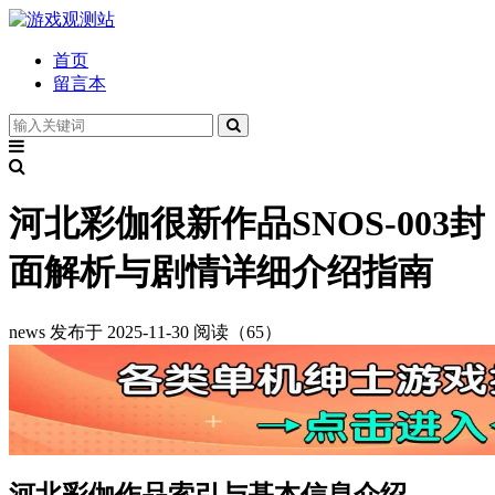
首页
留言本
河北彩伽很新作品SNOS-003封
面解析与剧情详细介绍指南
news
发布于 2025-11-30
阅读（65）
河北彩伽作品索引与基本信息介绍