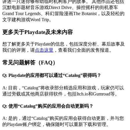
讲述一只迷你够帮助临时机构客户的故事。 其他作品还包括
沉默电影题材音乐游戏Direct Drive、操控摇杆的街机赛车
Grand Tour Legends、科幻冒险漫画The Botanist，以及轻松的
文字建构游戏Word Trip。
更多关于Playdate及未来内容
想了解更多关于Playdate的信息，包括深度分析、幕后故事及
我们的评测，请
点击这里
，查看我们全面的发售报道。
常见问题解答（FAQ）
Q: Playdate的应用都可以通过“Catalog”获得吗？
A: 目前，“Catalog”将收录部分精选应用和游戏，玩家仍可以
通过旁载或其他商店获得软件，包括Itch.io和Gumroad等。
Q: 使用“Catalog”购买的应用会自动更新吗？
A: 是的，通过“Catalog”购买的应用会获得自动更新，并与您
的Playdate账户绑定，确保随时可以重新下载和管理。