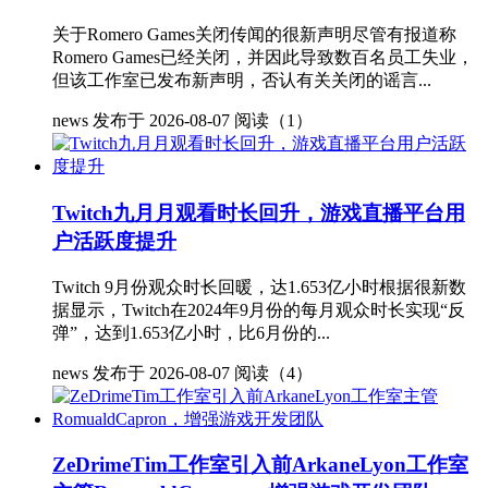
关于Romero Games关闭传闻的很新声明尽管有报道称
Romero Games已经关闭，并因此导致数百名员工失业，
但该工作室已发布新声明，否认有关关闭的谣言...
news
发布于 2026-08-07
阅读（1）
Twitch九月月观看时长回升，游戏直播平台用
户活跃度提升
Twitch 9月份观众时长回暖，达1.653亿小时根据很新数
据显示，Twitch在2024年9月份的每月观众时长实现“反
弹”，达到1.653亿小时，比6月份的...
news
发布于 2026-08-07
阅读（4）
ZeDrimeTim工作室引入前ArkaneLyon工作室