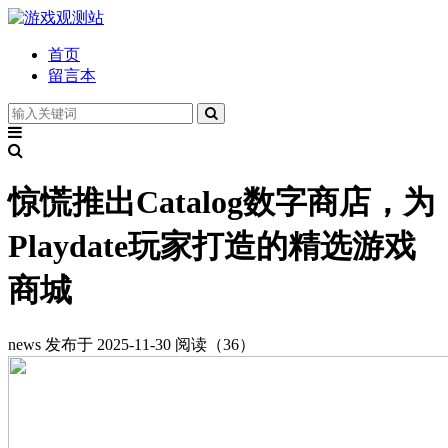
首页
留言本
惊慌推出Catalog数字商店，为
Playdate玩家打造的精选游戏
商城
news
发布于 2025-11-30
阅读（36）