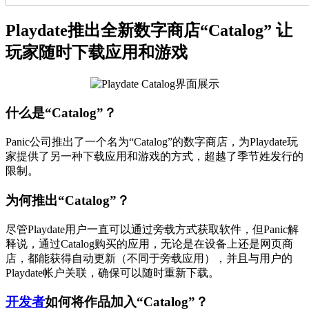
Playdate推出全新数字商店“Catalog” 让
玩家随时下载应用和游戏
什么是“Catalog”？
Panic公司推出了一个名为“Catalog”的数字商店，为Playdate玩
家提供了另一种下载应用和游戏的方式，超越了季节姓发行的
限制。
为何推出“Catalog”？
尽管Playdate用户一直可以通过旁载方式获取软件，但Panic解
释说，通过Catalog购买的应用，无论是在设备上还是网页商
店，都能获得自动更新（不同于旁载应用），并且与用户的
Playdate帐户关联，确保可以随时重新下载。
开发者
如何将作品加入“Catalog”？