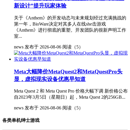
新设计”提升玩家体验
关于《Anthem》的开发动态与未来规划经过充满挑战的
第一年，BioWare决定对其多人在线she击游戏
《Anthem》进行彻底的重塑。开发团队的很新声明工作
室...
news
发布于 2026-08-06
阅读（5）
Meta大幅降价MetaQuest2和MetaQuestPro头
显，虚拟现实设备优惠早知道
Meta Quest 2 和 Meta Quest Pro 价格大幅下调 新价格公布
自2023年3月5日（星期日）起，Meta Quest 2的256GB...
news
发布于 2026-08-06
阅读（5）
各类单机绅士游戏