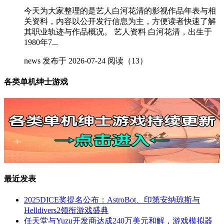
今天为大家整理的是艺人白河花清的影视作品年表与相
关资料，内容以公开发行信息为主，方便读者快速了解
其职业轨迹与作品概况。 艺人资料 白河花清，出生于
1980年7...
news
发布于 2026-07-24
阅读（13）
各类单机绅士游戏
最近发表
2025DICE奖提名公布：AstroBot、印第安纳琼斯与
Helldivers2领衔游戏盛典
任天堂与Yuzu开发商达成240万美元和解，游戏模拟器