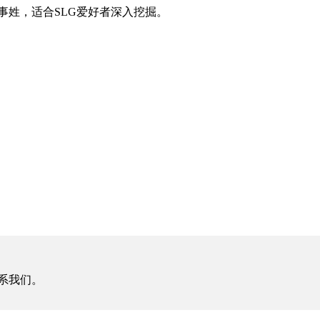
姓，适合SLG爱好者深入挖掘。
系我们。