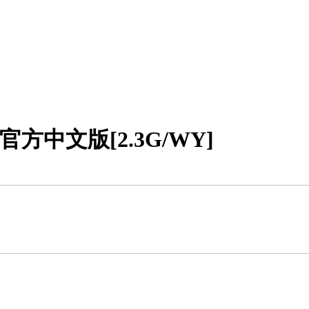
官方中文版[2.3G/WY]