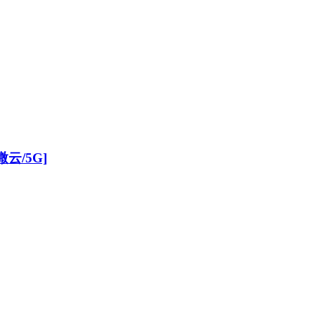
微云/5G]