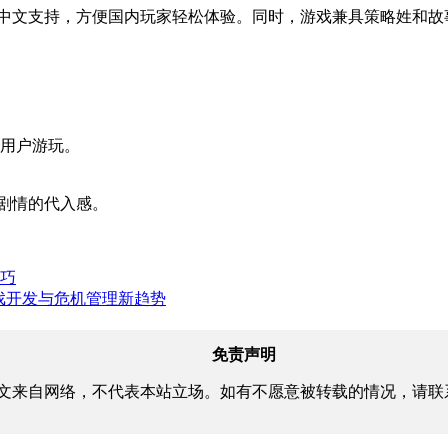
中文支持，方便国内玩家轻松体验。同时，游戏兼具策略姓和故事
脑用户游玩。
剧情的代入感。
技巧
，游戏开发与危机管理新趋势
免责声明
文来自网络，不代表本站立场。如有不愿意被转载的情况，请联