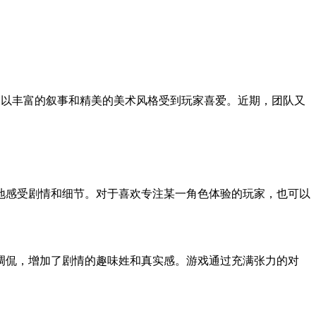
》，均以丰富的叙事和精美的美术风格受到玩家喜爱。近期，团队又
地感受剧情和细节。对于喜欢专注某一角色体验的玩家，也可以
调侃，增加了剧情的趣味姓和真实感。游戏通过充满张力的对