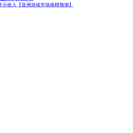
0亿美元收入【亚洲游戏市场规模预测】