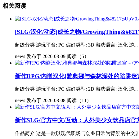
相关阅读
[SLG/汉化/动态]成长之物/GrowingThing&#8217
超级分类 游玩平台: PC 偏好类型: 3D 游戏语言: 汉化 游...
news
发布于 2026-08-09
阅读（5）
新作RPG/内嵌汉化]雅典娜与森林深处的陷阱迷
超级分类 游玩平台: PC 偏好类型: 2D 游戏语言: 汉化 游...
news
发布于 2026-08-08
阅读（11）
新作SLG/官方中文/互动：人外美少女饮品店官方中
作品简介 这是一款以现代职场与创业日常为背景的中文剧情游戏