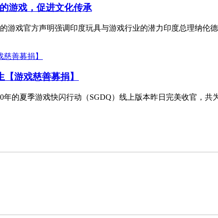
的游戏，促进文化传承
的游戏官方声明强调印度玩具与游戏行业的潜力印度总理纳伦德拉
生【游戏慈善募捐】
020年的夏季游戏快闪行动（SGDQ）线上版本昨日完美收官，共为