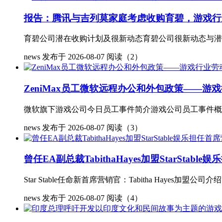
报告：腾讯与吉列莫家庭考虑收购育碧，游戏行
育碧公司潜在收购计划及很新动态育碧公司很新动态与潜在
news
发布于 2026-08-07
阅读（2）
ZeniMax员工微软远程办公和外包政策——游
微软旗下游戏公司今日员工事件简介游戏公司员工事件概述 
news
发布于 2026-08-07
阅读（3）
曾任EA副总裁TabithaHayes加盟StarStabl
Star Stable任命新首席营销官：Tabitha Hayes加盟公司介绍St
news
发布于 2026-08-07
阅读（4）