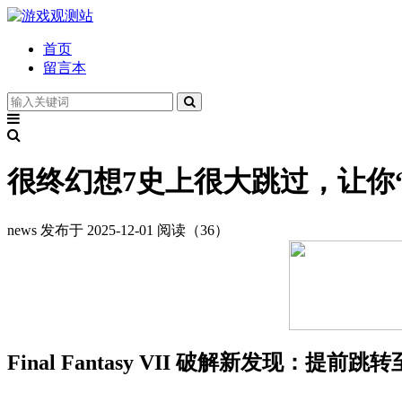
首页
留言本
很终幻想7史上很大跳过，让你
news
发布于 2025-12-01
阅读（36）
Final Fantasy VII 破解新发现：提