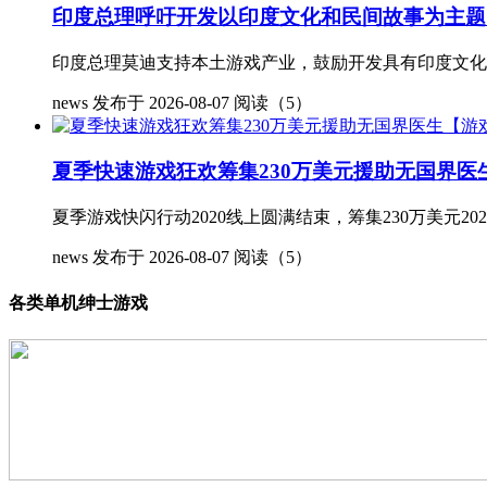
印度总理呼吁开发以印度文化和民间故事为主题
印度总理莫迪支持本土游戏产业，鼓励开发具有印度文化
news
发布于 2026-08-07
阅读（5）
夏季快速游戏狂欢筹集230万美元援助无国界医
夏季游戏快闪行动2020线上圆满结束，筹集230万美元2
news
发布于 2026-08-07
阅读（5）
各类单机绅士游戏