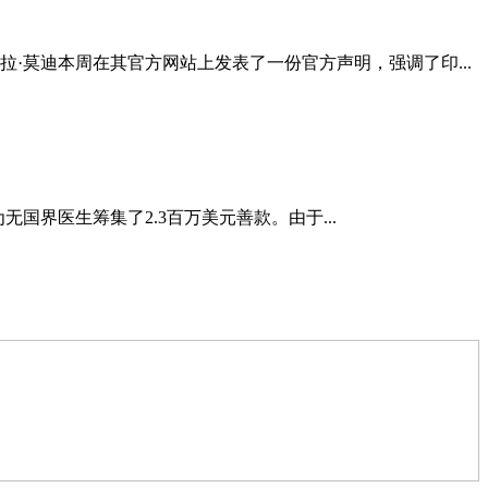
·莫迪本周在其官方网站上发表了一份官方声明，强调了印...
无国界医生筹集了2.3百万美元善款。由于...