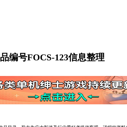
编号FOCS-123信息整理