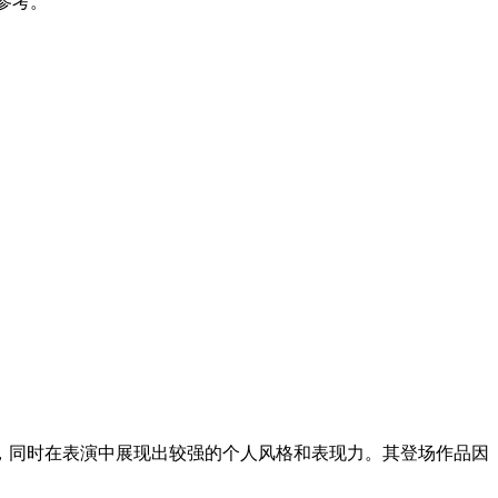
参考。
造，同时在表演中展现出较强的个人风格和表现力。其登场作品因