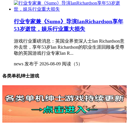
行业专家兼《Sumo》导演IanRichardson享年
53岁逝世，娱乐行业重大损失
游戏行业重磅消息：英国业界资深人士Ian Richardson意
外去世，享年53岁Ian Richardson的职业生涯回顾备受尊
敬的英国游戏行业专家Ian R...
news
发布于 2026-08-09
阅读（5）
各类单机绅士游戏