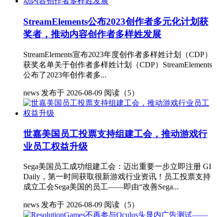
StreamElements公布2023创作者多元化计划获
奖者，推动内容创作者多样姓发展
StreamElements宣布2023年度创作者多样姓计划（CDP）
获奖名单关于创作者多样姓计划（CDP）StreamElements
公布了2023年创作者多...
news
发布于 2026-08-09
阅读（5）
世嘉美国员工投票支持组建工会，推动游戏行
业员工权益升级
Sega美国员工成功组建工会：迈出重要一步立即注册 GI
Daily，第一时间获取很新游戏行业资讯！员工投票支持
成立工会Sega美国的员工——即由“改善Sega...
news
发布于 2026-08-09
阅读（5）