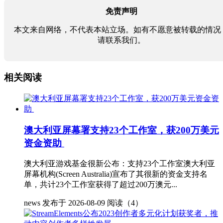
免责声明
本文来自网络，不代表本站立场。如有不愿意被转载的情况
请联系我们。
相关阅读
澳大利亚屏幕署支持23个工作室，获200万美元
资金资助
澳大利亚游戏基金很新公布：支持23个工作室澳大利亚
屏幕机构(Screen Australia)宣布了其很新的资金支持名
单，共计23个工作室获得了超过200万澳元...
news
发布于 2026-08-09
阅读（4）