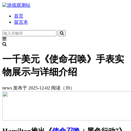
首页
留言本
一千美元《使命召唤》手表实
物展示与详细介绍
news
发布于 2025-12-02
阅读（39）
Hamilton推出《
使命召唤
：黑色行动7》