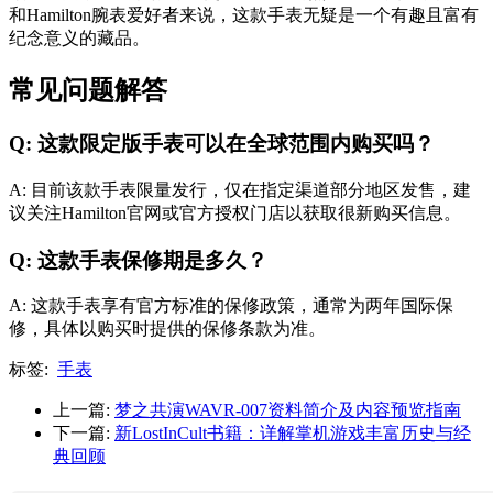
和Hamilton腕表爱好者来说，这款手表无疑是一个有趣且富有
纪念意义的藏品。
常见问题解答
Q: 这款限定版手表可以在全球范围内购买吗？
A: 目前该款手表限量发行，仅在指定渠道部分地区发售，建
议关注Hamilton官网或官方授权门店以获取很新购买信息。
Q: 这款手表保修期是多久？
A: 这款手表享有官方标准的保修政策，通常为两年国际保
修，具体以购买时提供的保修条款为准。
标签:
手表
上一篇:
梦之共演WAVR-007资料简介及内容预览指南
下一篇:
新LostInCult书籍：详解掌机游戏丰富历史与经
典回顾