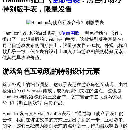
特别版手表，限量发售
Hamilton与知名的游戏系列《
使命召唤
：黑色行动7》合作，
推出了一款限量版的Khaki Field手表。这款特别版手表是在11
月14日游戏发布的同期推出，限量仅发售5000枚。外观与标准
款几乎一致，仅在表背设计上加入了与游戏相关的特别元素，
使其更具收藏价值。
游戏角色互动现的特别设计元素
除了外观上的细节调整，这款手表还在游戏角色互动现，由神
秘角色Axel Vermaak佩戴，成为玩家们关注的焦点。这也是
Hamilton与视频游戏第三次合作，之前曾合作过《孤岛惊魂
6》和《斯亡搁浅2》两款作品。
Hamilton发言人Vivian Stauffer表示：“通过与《使命召唤》的
合作，我们在讲述故事的方式上迈出了新的一步：互动叙事。
如今，游戏已经成为很沉浸式的媒介之一，作为游戏制造商的