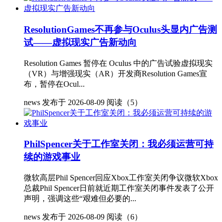
ResolutionGames不再参与Oculus头显内广告测
试——虚拟现实广告新动向
Resolution Games 暂停在 Oculus 中的广告试验虚拟现实
（VR）与增强现实（AR）开发商Resolution Games宣
布，暂停在Ocul...
news
发布于 2026-08-09
阅读（5）
PhilSpencer关于工作室关闭：我必须运营可持
续的游戏事业
微软高层Phil Spencer回应Xbox工作室关闭争议微软Xbox
总裁Phil Spencer日前就近期工作室关闭事件发表了公开
声明，强调这些“艰难但必要的...
news
发布于 2026-08-09
阅读（6）