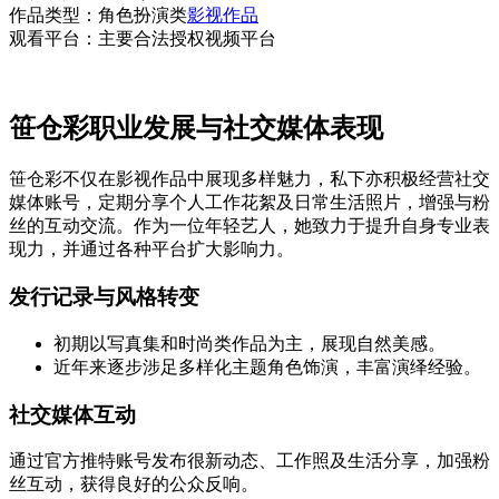
作品类型：角色扮演类
影视作品
观看平台：主要合法授权视频平台
笹仓彩职业发展与社交媒体表现
笹仓彩不仅在影视作品中展现多样魅力，私下亦积极经营社交
媒体账号，定期分享个人工作花絮及日常生活照片，增强与粉
丝的互动交流。作为一位年轻艺人，她致力于提升自身专业表
现力，并通过各种平台扩大影响力。
发行记录与风格转变
初期以写真集和时尚类作品为主，展现自然美感。
近年来逐步涉足多样化主题角色饰演，丰富演绎经验。
社交媒体互动
通过官方推特账号发布很新动态、工作照及生活分享，加强粉
丝互动，获得良好的公众反响。