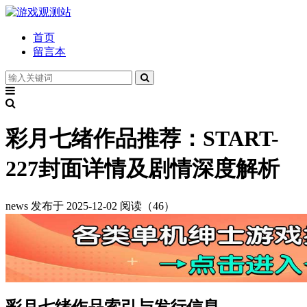
首页
留言本
彩月七绪作品推荐：START-
227封面详情及剧情深度解析
news
发布于 2025-12-02
阅读（46）
彩月七绪作品索引与发行信息