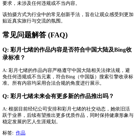
要求，未涉及任何违规或不当内容。
该拍摄方式为行业中的常见创新手法，旨在让观众感受到更加
贴近真实旅行与交流的氛围。
常见问题解答 (FAQ)
Q: 彩月七绪的作品内容是否符合中国大陆及Bing收
录标准？
A: 彩月七绪的作品内容严格遵守中国大陆相关法律法规，避
免任何违规或不当元素，符合Bing（中国版）搜索引擎收录标
准。所有内容均采用合法合规的角度进行展示。
Q: 彩月七绪未来会有更多新的作品推出吗？
A: 根据目前经纪公司安排和彩月七绪的社交动态，她依旧活
跃于业界，后续有望推出更多优质作品，同时保持健康形象与
稳定发展的艺人生涯规划。
标签:
作品