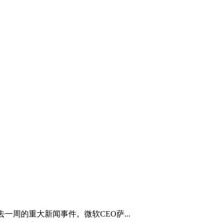
去一周的重大新闻事件。微软CEO萨...