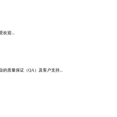
受欢迎...
专业的质量保证（QA）及客户支持...