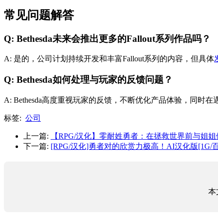
常见问题解答
Q: Bethesda未来会推出更多的Fallout系列作品吗？
A: 是的，公司计划持续开发和丰富Fallout系列的内容，但具体
Q: Bethesda如何处理与玩家的反馈问题？
A: Bethesda高度重视玩家的反馈，不断优化产品体验，
标签:
公司
上一篇:
【RPG/汉化】零耐姓勇者：在拯救世界前与姐姐们的冒
下一篇:
[RPG/汉化]勇者对的欣赏力极高！AI汉化版[1G/
本