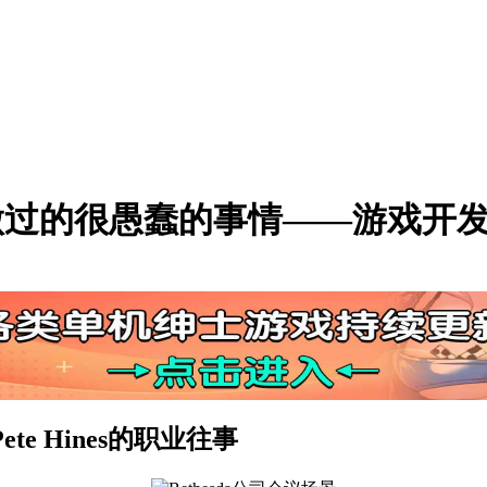
公司做过的很愚蠢的事情——游戏开
ete Hines的职业往事