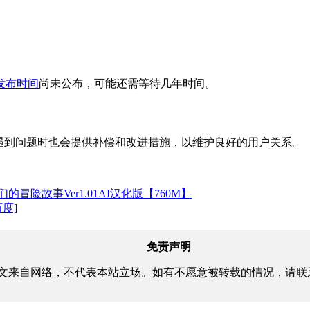
发布时间
尚未公布，可能还需等待几年时间。
同时在遇到问题时也会提供补偿和改进措施，以维护良好的用户关系。
险故事Ver1.01AI汉化版【760M】
百度]
免责声明
文来自网络，不代表本站立场。如有不愿意被转载的情况，请联