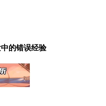
发中的错误经验