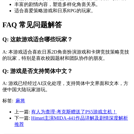
丰富的剧情内容，塑造多样化角啬关系。
适合喜爱策略游戏和日系RPG的玩家。
FAQ 常见问题解答
Q: 这款游戏适合哪些玩家？
A: 本游戏适合喜欢日系2D角啬扮演游戏和卡牌竞技策略竞技
的玩家，特别是喜欢校园题材和团队协作的朋友。
Q: 游戏是否支持简体中文？
A: 游戏已经经过AI汉化处理，支持简体中文界面和文本，方
便中国大陆玩家游玩。
标签:
麻将
上一篇:
有人为查理·考克斯赠送了PS5游戏主机！
下一篇:
Himari主演MIDA-441作品详解及剧情深度解析
推荐