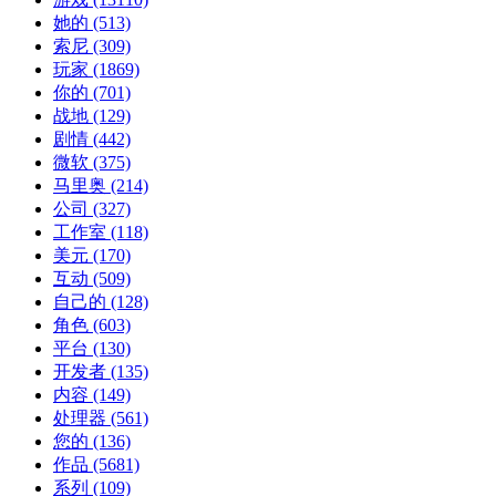
她的
(513)
索尼
(309)
玩家
(1869)
你的
(701)
战地
(129)
剧情
(442)
微软
(375)
马里奥
(214)
公司
(327)
工作室
(118)
美元
(170)
互动
(509)
自己的
(128)
角色
(603)
平台
(130)
开发者
(135)
内容
(149)
处理器
(561)
您的
(136)
作品
(5681)
系列
(109)