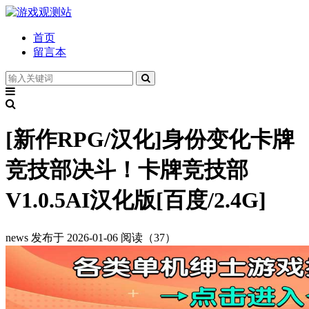
首页
留言本
[新作RPG/汉化]身份变化卡牌
竞技部决斗！卡牌竞技部
V1.0.5AI汉化版[百度/2.4G]
news
发布于 2026-01-06
阅读（37）