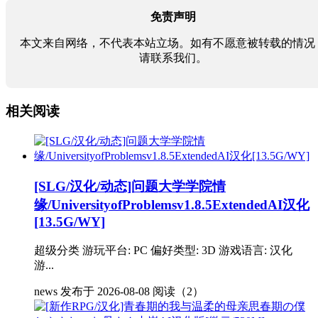
免责声明
本文来自网络，不代表本站立场。如有不愿意被转载的情况
请联系我们。
相关阅读
[SLG/汉化/动态]问题大学学院情
缘/UniversityofProblemsv1.8.5ExtendedAI汉化
[13.5G/WY]
超级分类 游玩平台: PC 偏好类型: 3D 游戏语言: 汉化
游...
news
发布于 2026-08-08
阅读（2）