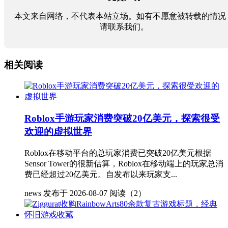
本文来自网络，不代表本站立场。如有不愿意被转载的情况
请联系我们。
相关阅读
Roblox手游玩家消费突破20亿美元，探索很受
欢迎的虚拟世界
Roblox在移动平台的总玩家消费已突破20亿美元根据
Sensor Tower的很新估算，Roblox在移动端上的玩家总消
费已经超过20亿美元。自发布以来玩家支...
news
发布于 2026-08-07
阅读（2）