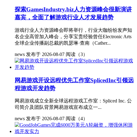
探索GamesIndustry.biz人力资源峰会很新演讲
嘉宾，全面了解游戏行业人才发展趋势
游戏行业人力资源峰会即将举行，行业大咖纷纷发声知
名企业高管加入峰会，分享宝贵经验曾任Electronic Arts
全球企业传播副总裁的凯瑟琳·查南（Cather...
news
发布于 2026-08-07
阅读（3）
网易游戏开设远程优先工作室SplicedInc引领远
程游戏开发趋势
网易游戏成立全新全球远程游戏工作室：Spliced Inc. 公
司简介及团队背景网易游戏宣布成立一...
news
发布于 2026-08-07
阅读（4）