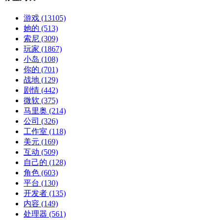
游戏
(13105)
她的
(513)
索尼
(309)
玩家
(1867)
小岛
(108)
你的
(701)
战地
(129)
剧情
(442)
微软
(375)
马里奥
(214)
公司
(326)
工作室
(118)
美元
(169)
互动
(509)
自己的
(128)
角色
(603)
平台
(130)
开发者
(135)
内容
(149)
处理器
(561)