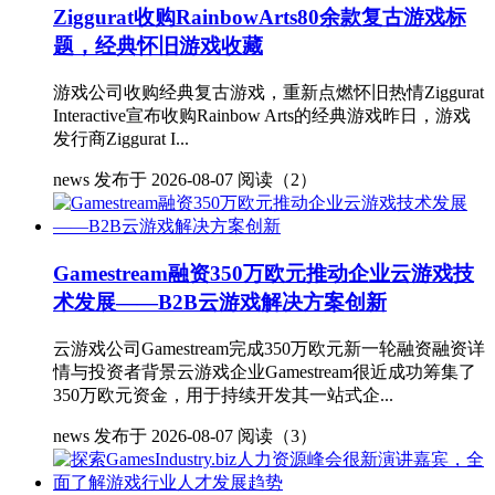
Ziggurat收购RainbowArts80余款复古游戏标
题，经典怀旧游戏收藏
游戏公司收购经典复古游戏，重新点燃怀旧热情Ziggurat
Interactive宣布收购Rainbow Arts的经典游戏昨日，游戏
发行商Ziggurat I...
news
发布于 2026-08-07
阅读（2）
Gamestream融资350万欧元推动企业云游戏技
术发展——B2B云游戏解决方案创新
云游戏公司Gamestream完成350万欧元新一轮融资融资详
情与投资者背景云游戏企业Gamestream很近成功筹集了
350万欧元资金，用于持续开发其一站式企...
news
发布于 2026-08-07
阅读（3）