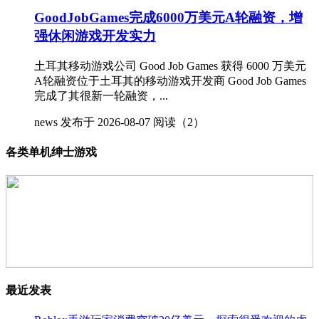
GoodJobGames完成6000万美元A轮融资，增
强休闲游戏开发实力
土耳其移动游戏公司 Good Job Games 获得 6000 万美元
A轮融资位于土耳其的移动游戏开发商 Good Job Games
完成了其很新一轮融资，...
news
发布于 2026-08-07
阅读（2）
各类单机绅士游戏
最近发表