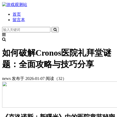
首页
留言本
如何破解Cronos医院礼拜堂谜
题：全面攻略与技巧分享
news
发布于 2026-01-07
阅读（32）
《克洛诺斯：新曙光》中的医院章节秘密