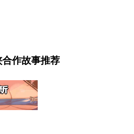
侠合作故事推荐