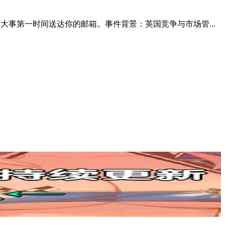
事第一时间送达你的邮箱。事件背景：英国竞争与市场管...