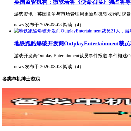
英国监管机构：微软若将《使命召唤》独占将导
游戏资讯：英国竞争与市场管理局更新对微软收购动视暴
news
发布于 2026-08-08
阅读（4）
地铁跑酷爆破开发商OutplayEntertainmen
游戏开发商Outplay Entertainment裁员事件报道 事件概述Outpla
news
发布于 2026-08-08
阅读（4）
各类单机绅士游戏