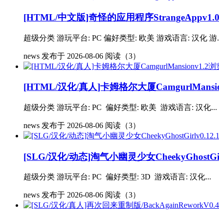
[HTML/中文版]奇怪的应用程序StrangeAppv1.
超级分类 游玩平台: PC 偏好类型: 欧美 游戏语言: 汉化 游..
news
发布于 2026-08-06
阅读（3）
[HTML/汉化/真人]卡姆格尔大厦CamgurlMansio
超级分类 游玩平台: PC 偏好类型: 欧美 游戏语言: 汉化...
news
发布于 2026-08-06
阅读（3）
[SLG/汉化/动态]淘气小幽灵少女CheekyGhostGirl
超级分类 游玩平台: PC 偏好类型: 3D 游戏语言: 汉化...
news
发布于 2026-08-06
阅读（3）