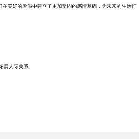
们在美好的暑假中建立了更加坚固的感情基础，为未来的生活打
拓展人际关系。