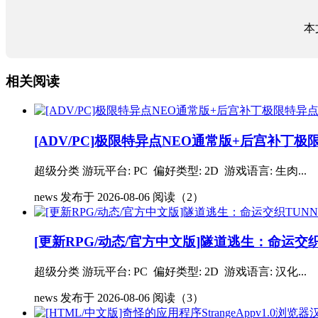
本
相关阅读
[ADV/PC]极限特异点NEO通常版+后宫补丁极限
超级分类 游玩平台: PC 偏好类型: 2D 游戏语言: 生肉...
news
发布于 2026-08-06
阅读（2）
[更新RPG/动态/官方中文版]隧道逃生：命运交织TUN
超级分类 游玩平台: PC 偏好类型: 2D 游戏语言: 汉化...
news
发布于 2026-08-06
阅读（3）