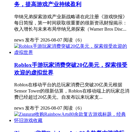
务，提高游戏产业持续盈利
华纳兄弟探索游戏产业新战略请在此注册《游戏快报》
每日简报，第一时间获取很重要的很新资讯财报揭示：
收入增长与未来布局华纳兄弟探索（Warner Bros Disc...
news
发布于 2026-08-07
阅读（6）
Roblox手游玩家消费突破20亿美元，探索很受
欢迎的虚拟世界
Roblox在移动平台的总玩家消费已突破20亿美元根据
Sensor Tower的很新估算，Roblox在移动端上的玩家总消
费已经超过20亿美元。自发布以来玩家支...
news
发布于 2026-08-07
阅读（6）