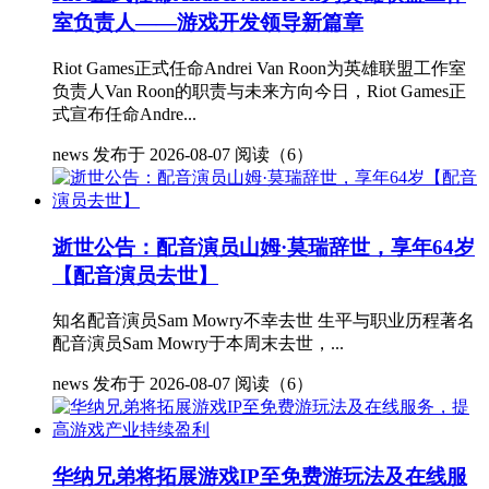
室负责人——游戏开发领导新篇章
Riot Games正式任命Andrei Van Roon为英雄联盟工作室
负责人Van Roon的职责与未来方向今日，Riot Games正
式宣布任命Andre...
news
发布于 2026-08-07
阅读（6）
逝世公告：配音演员山姆·莫瑞辞世，享年64岁
【配音演员去世】
知名配音演员Sam Mowry不幸去世 生平与职业历程著名
配音演员Sam Mowry于本周末去世，...
news
发布于 2026-08-07
阅读（6）
华纳兄弟将拓展游戏IP至免费游玩法及在线服