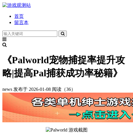
首页
留言本
《Palworld宠物捕捉率提升攻
略|提高Pal捕获成功率秘籍》
news
发布于 2026-01-08
阅读（36）