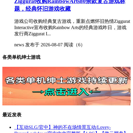
Ziggurat收购RainbowArts80余款复古游戏标
题，经典怀旧游戏收藏
游戏公司收购经典复古游戏，重新点燃怀旧热情Ziggurat
Interactive宣布收购Rainbow Arts的经典游戏昨日，游戏
发行商Ziggurat I...
news
发布于 2026-08-07
阅读（6）
各类单机绅士游戏
最近发表
【互动SLG/官中】神的不在场情景互动/Lovey-