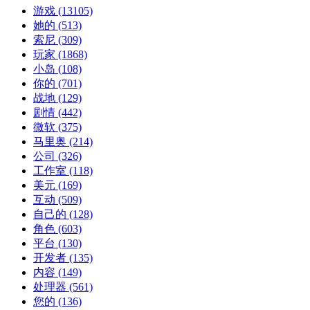
游戏
(13105)
她的
(513)
索尼
(309)
玩家
(1868)
小岛
(108)
你的
(701)
战地
(129)
剧情
(442)
微软
(375)
马里奥
(214)
公司
(326)
工作室
(118)
美元
(169)
互动
(509)
自己的
(128)
角色
(603)
平台
(130)
开发者
(135)
内容
(149)
处理器
(561)
您的
(136)