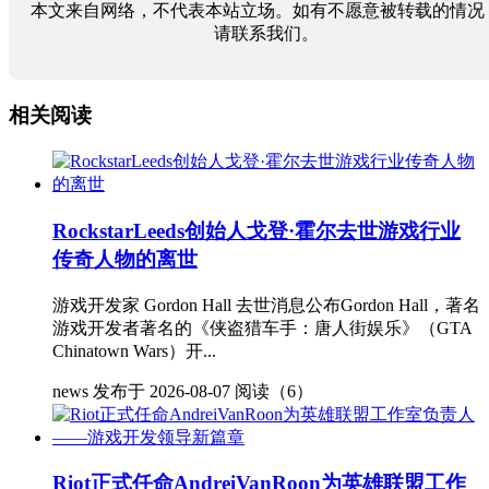
本文来自网络，不代表本站立场。如有不愿意被转载的情况
请联系我们。
相关阅读
RockstarLeeds创始人戈登·霍尔去世游戏行业
传奇人物的离世
游戏开发家 Gordon Hall 去世消息公布Gordon Hall，著名
游戏开发者著名的《侠盗猎车手：唐人街娱乐》（GTA
Chinatown Wars）开...
news
发布于 2026-08-07
阅读（6）
Riot正式任命AndreiVanRoon为英雄联盟工作