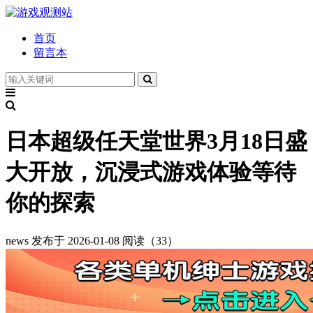
首页
留言本
日本超级任天堂世界3月18日盛
大开放，沉浸式游戏体验等待
你的探索
news
发布于 2026-01-08
阅读（33）