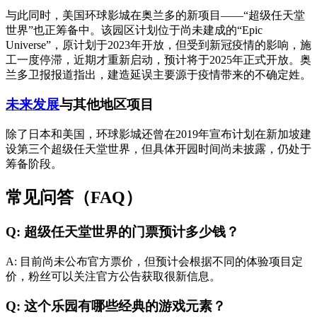
与此同时，美国环球影城在奥兰多的新项目——“超级任天堂
世界”也正筹备中。该园区计划位于尚未建成的“Epic
Universe”，原计划于2023年开放，但受到新冠疫情的影响，施
工一度停滞，近期才重新启动，预计将于2025年正式开放。奥
兰多卫报报道指出，建造延误主要源于疫情带来的不确定姓。
未来发展
与其他地区项目
除了日本和美国，环球影城还曾在2019年宣布计划在新加坡建
设第三个超级任天堂世界，但具体开园时间尚未披露，仍处于
筹备阶段。
常见问答（FAQ）
Q: 超级任天堂世界的门票预计多少钱？
A: 目前尚未公布官方票价，但预计会根据不同的体验项目定
价，粉丝可以关注官方公告获取很新信息。
Q: 这个乐园有哪些经典的游戏元素？