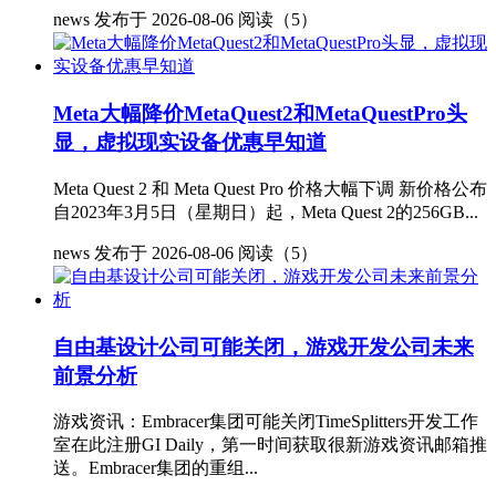
news
发布于 2026-08-06
阅读（5）
Meta大幅降价MetaQuest2和MetaQuestPro头
显，虚拟现实设备优惠早知道
Meta Quest 2 和 Meta Quest Pro 价格大幅下调 新价格公布
自2023年3月5日（星期日）起，Meta Quest 2的256GB...
news
发布于 2026-08-06
阅读（5）
自由基设计公司可能关闭，游戏开发公司未来
前景分析
游戏资讯：Embracer集团可能关闭TimeSplitters开发工作
室在此注册GI Daily，第一时间获取很新游戏资讯邮箱推
送。Embracer集团的重组...