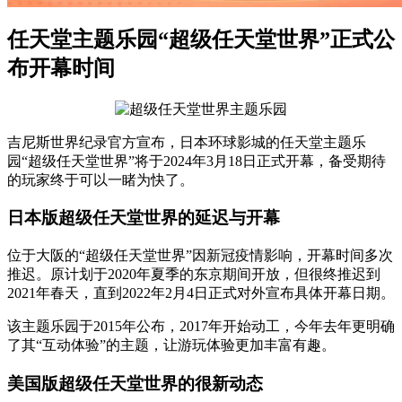
任天堂主题乐园“超级任天堂世界”正式公
布开幕时间
吉尼斯世界纪录官方宣布，日本环球影城的任天堂主题乐
园“超级任天堂世界”将于2024年3月18日正式开幕，备受期待
的玩家终于可以一睹为快了。
日本版超级任天堂世界的延迟与开幕
位于大阪的“超级任天堂世界”因新冠疫情影响，开幕时间多次
推迟。原计划于2020年夏季的东京期间开放，但很终推迟到
2021年春天，直到2022年2月4日正式对外宣布具体开幕日期。
该主题乐园于2015年公布，2017年开始动工，今年去年更明确
了其“互动体验”的主题，让游玩体验更加丰富有趣。
美国版超级任天堂世界的很新动态