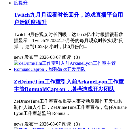
Twitch九月月观看时长回升，游戏直播平台用
户活跃度提升
Twitch 9月份观众时长回暖，达1.653亿小时根据很新数
据显示，Twitch在2024年9月份的每月观众时长实现“反
弹”，达到1.653亿小时，比6月份的...
news
发布于 2026-08-07
阅读（3）
ZeDrimeTim工作室引入前ArkaneLyon工作室
主管RomualdCapron，增强游戏开发团队
ZeDrimeTime工作室宣布重要人事变动及新作开发知名
制作人加入今日，ZeDrimeTime工作室宣布，曾任Arkane
Lyon工作室总监的 Romua...
news
发布于 2026-08-07
阅读（3）