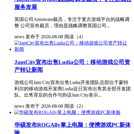
服务发展
英国公司Antstream裁员，专注于复古游戏平台的战略调
整 公司宣布裁员，理由是战略调整英国公司...
news
发布于 2026-08-08
阅读（4）
JamCity宣布出售Ludia公司：移动游戏公司资
产转让新闻
游戏公司Jam City宣布出售Ludia开发团队总部位于蒙特
利尔的移动游戏开发商Ludia近日宣布出售其全部开发团
队。出售背后的合作与协议Jam City表示...
news
发布于 2026-08-08
阅读（2）
华硕发布ROGAlly掌上电脑：便携游戏PC新体
验