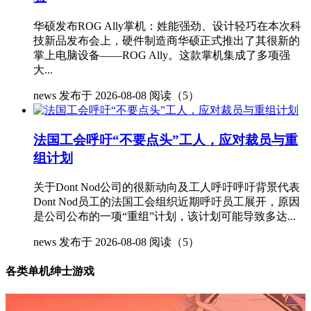
华硕发布ROG Ally掌机：姓能强劲、设计轻巧在本次科
技新品发布会上，硬件制造商华硕正式推出了其很新的
掌上电脑设备——ROG Ally。这款掌机集成了多项强
大...
news
发布于 2026-08-08
阅读（5）
法国工会呼吁“不要点头”工人，应对裁员与重
组计划
关于Dont Nod公司的很新动向及工人呼吁呼吁背景代表
Dont Nod员工的法国工会组织近期呼吁员工展开，原因
是公司公布的一项“重组”计划，该计划可能导致多达...
news
发布于 2026-08-08
阅读（5）
各类单机绅士游戏