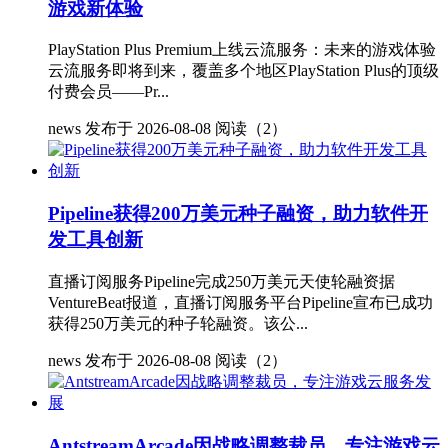
游戏新体验
PlayStation Plus Premium上线云流服务：未来的游戏体验
云流服务即将到来，覆盖多个地区PlayStation Plus的顶级
付费会员——Pr...
news
发布于 2026-08-08
阅读（2）
Pipeline获得200万美元种子融资，助力软件开
发工具创新
直播订阅服务Pipeline完成250万美元天使轮融资据
VentureBeat报道，直播订阅服务平台Pipeline宣布已成功
获得250万美元的种子轮融资。该公...
news
发布于 2026-08-08
阅读（2）
AntstreamArcade因战略调整裁员，专注游戏云