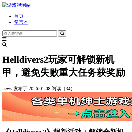
首页
留言本
Helldivers2玩家可解锁新机
甲，避免失败重大任务获奖励
news
发布于 2026-01-08
阅读（34）
《Helldivers 2》很新活动：解锁全新机