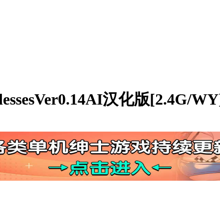
ssesVer0.14AI汉化版[2.4G/WY