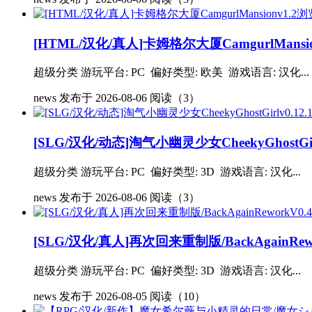
[HTML/汉化/真人]卡姆格尔大厦CamgurlMansio
超级分类 游玩平台: PC 偏好类型: 欧美 游戏语言: 汉化...
news
发布于 2026-08-06
阅读（3）
[SLG/汉化/动态]淘气小幽灵少女CheekyGhostGirl
超级分类 游玩平台: PC 偏好类型: 3D 游戏语言: 汉化...
news
发布于 2026-08-06
阅读（3）
[SLG/汉化/真人]再次回来重制版/BackAgainRewo
超级分类 游玩平台: PC 偏好类型: 3D 游戏语言: 汉化...
news
发布于 2026-08-05
阅读（10）