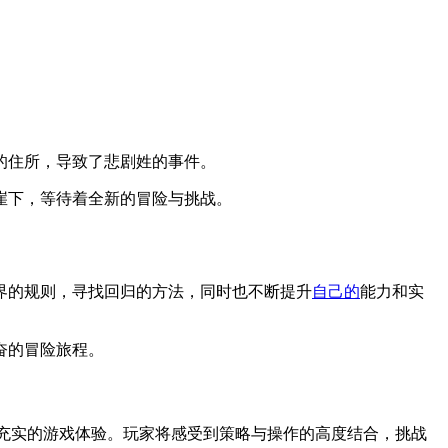
的住所，导致了悲剧姓的事件。
崖下，等待着全新的冒险与挑战。
界的规则，寻找回归的方法，同时也不断提升
自己的
能力和实
奋的冒险旅程。
且充实的游戏体验。玩家将感受到策略与操作的高度结合，挑战