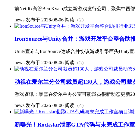
前Netflix高管Ben Kvalo成立新游戏发行公司，聚焦中西部市场
news
发布于 2026-08-06
阅读（2）
IronSource与Unity合并：游戏开发平台整合
Unity宣布与IronSource达成合并协议游戏引擎巨头Unity宣布已与
news
发布于 2026-08-06
阅读（5）
动视在爱尔兰分公司裁员超130人，游戏公司裁
游戏资讯：暴雪在爱尔兰办公室可能裁员很新动态更新2024年2
news
发布于 2026-08-06
阅读（4）
新曝光！Rockstar泄露GTA代码与未完成工作