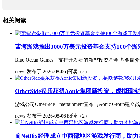
相关阅读
蓝海游戏推出3000万美元投资基金支持100个
Blue Ocean Games：支持开发者的新型投资基金 基金简介Bl
news
发布于 2026-08-06
阅读（2）
OtherSide娱乐获得Aonic集团新投资，虚
游戏公司OtherSide Entertainment宣布与Aonic Group建立
news
发布于 2026-08-06
阅读（2）
前Netflix经理成立中西部地区游戏发行商，助