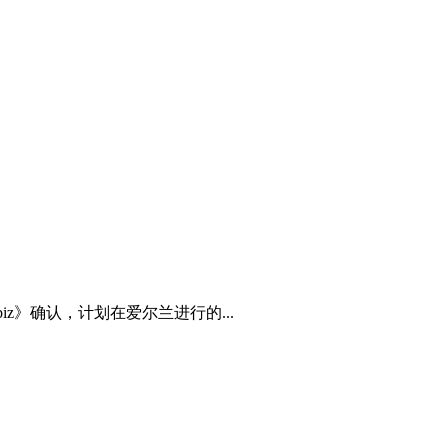
iz》确认，计划在爱尔兰进行的...