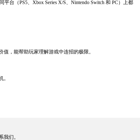
x Series X/S、Nintendo Switch 和 PC）上都
鉴价值，能帮助玩家理解游戏中连招的极限。
机。
系我们。