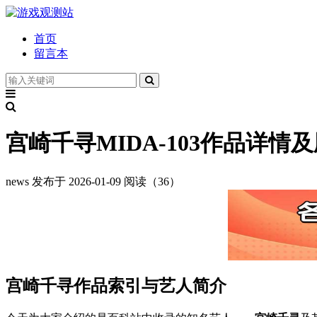
首页
留言本
宫崎千寻MIDA-103作品详
news
发布于 2026-01-09
阅读（36）
宫崎千寻作品索引与艺人简介