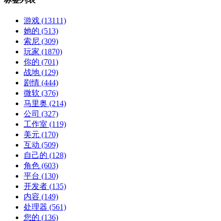
游戏
(13111)
她的
(513)
索尼
(309)
玩家
(1870)
你的
(701)
战地
(129)
剧情
(444)
微软
(376)
马里奥
(214)
公司
(327)
工作室
(119)
美元
(170)
互动
(509)
自己的
(128)
角色
(603)
平台
(130)
开发者
(135)
内容
(149)
处理器
(561)
您的
(136)