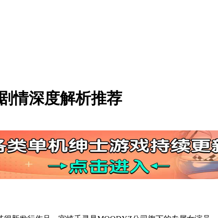
情及剧情深度解析推荐