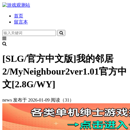
首页
留言本
[SLG/官方中文版]我的邻居
2/MyNeighbour2ver1.01官方中
文[2.8G/WY]
news
发布于 2026-01-09
阅读（31）