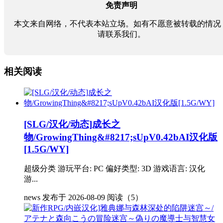
免责声明
本文来自网络，不代表本站立场。如有不愿意被转载的情况
请联系我们。
相关阅读
[SLG/汉化/动态]成长之
物/GrowingThing&#8217;sUpV0.42bAI汉化版
[1.5G/WY]
超级分类 游玩平台: PC 偏好类型: 3D 游戏语言: 汉化
游...
news
发布于 2026-08-09
阅读（5）