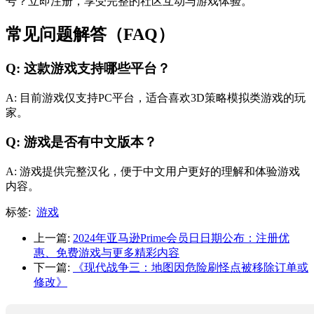
号？立即注册，享受完整的社区互动与游戏体验。
常见问题解答（FAQ）
Q: 这款游戏支持哪些平台？
A: 目前游戏仅支持PC平台，适合喜欢3D策略模拟类游戏的玩
家。
Q: 游戏是否有中文版本？
A: 游戏提供完整汉化，便于中文用户更好的理解和体验游戏
内容。
标签:
游戏
上一篇:
2024年亚马逊Prime会员日日期公布：注册优
惠、免费游戏与更多精彩内容
下一篇:
《现代战争三：地图因危险刷怪点被移除订单或
修改》