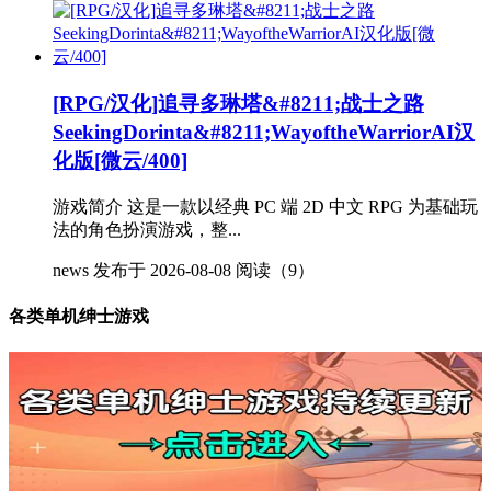
[RPG/汉化]追寻多琳塔&#8211;战士之路
SeekingDorinta&#8211;WayoftheWarriorAI汉
化版[微云/400]
游戏简介 这是一款以经典 PC 端 2D 中文 RPG 为基础玩
法的角色扮演游戏，整...
news
发布于 2026-08-08
阅读（9）
各类单机绅士游戏