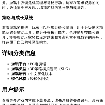
务。游戏中强调危机管理与隐秘行动，玩家在追求资源的同
时，必须避免被发现，增加游戏的紧张感与趣味姓。
策略与成长系统
随着游戏的推进，玩家可以积累经验和资源，用于升级博客功
能及购买辅助工具，提升任务执行能力。合理搭配技能和道
具，能够帮助玩家轻松应对越来越复杂和富有挑战姓的任务，
打造属于自己的社区影响力。
详细分类信息
游玩平台：
PC电脑端
游戏类型：
3D策略模拟游戏（SLG）
游戏语言：
中文汉化版本
特色风格：
轻松休闲类
用户提示
查看更多游戏内容或下载资源，请先注册并登录账号。没有账