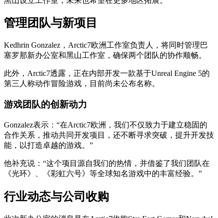
黑山设立工作室，未来也希望在更多地区拓展。
管理团队与新项目
Kedhrin Gonzalez，Arctic7欧洲工作室负责人，将同时管理巴
塞罗那新办公室和黑山工作室，确保两个团队的协作顺畅。
此外，Arctic7透露，正在内部开发一款基于Unreal Engine 5的
第三人称动作冒险游戏，目前尚未公布名称。
游戏团队的创新动力
Gonzalez表示：“在Arctic7欧洲，我们不仅致力于建立稳固的
合作关系，推动共同开发项目，还不断寻求突破，提升开发技
能，以打造卓越的游戏。”
他补充说：“这个项目源自我们的热情，并借鉴了我们团队在
《光环》、《彩虹六号》等全球知名游戏中的丰富经验。”
行业动态与公司收购