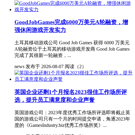
GoodJobGames完成6000万美元A轮融资，增
强休闲游戏开发实力
土耳其移动游戏公司 Good Job Games 获得 6000 万美元
A轮融资位于土耳其的移动游戏开发商 Good Job Games
完成了其很新一轮融资，...
news
发布于 2026-08-07
阅读（2）
英国企业还剩1个月报名2023很佳工作场所评
选，提升员工满意度和企业声誉
英国游戏公司：2023年度优秀工作场所评选即将截止英
国的游戏公司只有一个月的时间提交申请，角逐2023年
度的《GamesIndustry.biz优秀工作场所奖》...