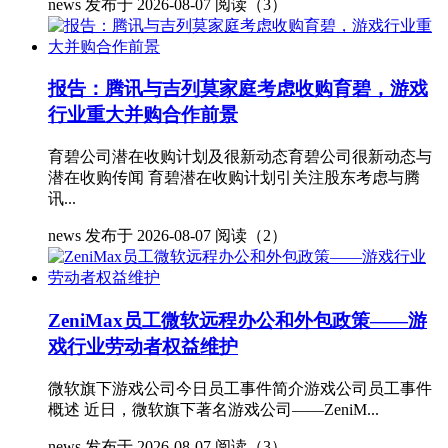
news
发布于 2026-08-07
阅读（3）
报告：腾讯与吉列莫家庭考虑收购育碧，游戏
行业重大并购合作前景
育碧公司潜在收购计划及很新动态育碧公司很新动态与
潜在收购传闻 育碧潜在收购计划引关注股东考虑与腾
讯...
news
发布于 2026-08-07
阅读（2）
ZeniMax员工微软远程办公和外包政策——游
戏行业劳动者权益维护
微软旗下游戏公司今日员工事件简介游戏公司员工事件
概述 近日，微软旗下著名游戏公司——ZeniM...
news
发布于 2026-08-07
阅读（3）