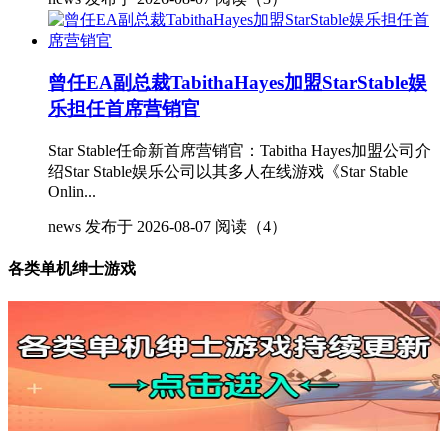
曾任EA副总裁TabithaHayes加盟StarStable娱
乐担任首席营销官
Star Stable任命新首席营销官：Tabitha Hayes加盟公司介
绍Star Stable娱乐公司以其多人在线游戏《Star Stable
Onlin...
news
发布于 2026-08-07
阅读（4）
各类单机绅士游戏