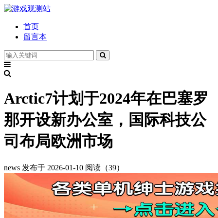
首页
留言本
Arctic7计划于2024年在巴塞罗
那开设新办公室，国际科技公
司布局欧洲市场
news
发布于 2026-01-10
阅读（39）