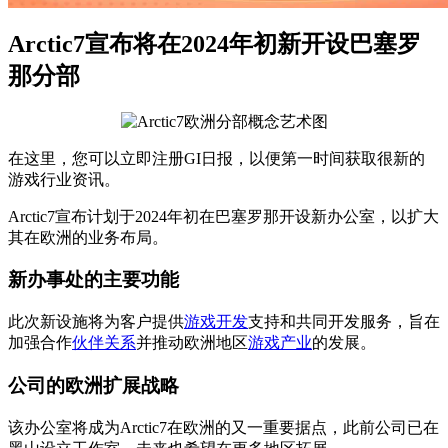
Arctic7宣布将在2024年初新开设巴塞罗
那分部
在这里，您可以立即注册GI日报，以便第一时间获取很新的
游戏行业资讯。
Arctic7宣布计划于2024年初在巴塞罗那开设新办公室，以扩大
其在欧洲的业务布局。
新办事处的主要功能
此次新设施将为客户提供
游戏开发
支持和共同开发服务，旨在
加强合作
伙伴关系
并推动欧洲地区
游戏产业
的发展。
公司的欧洲扩展战略
该办公室将成为Arctic7在欧洲的又一重要据点，此前公司已在