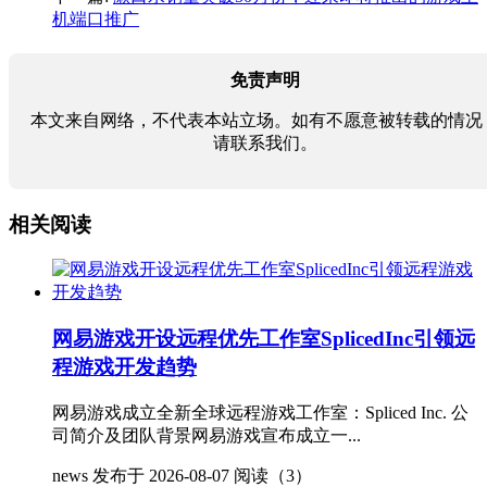
机端口推广
免责声明
本文来自网络，不代表本站立场。如有不愿意被转载的情况
请联系我们。
相关阅读
网易游戏开设远程优先工作室SplicedInc引领远
程游戏开发趋势
网易游戏成立全新全球远程游戏工作室：Spliced Inc. 公
司简介及团队背景网易游戏宣布成立一...
news
发布于 2026-08-07
阅读（3）