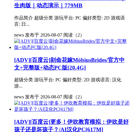
生肉版｜动态演示｜779MB
作品简介 超级分类 游玩平台: PC 偏好类型: 2D 游戏语
言: 日...
news
发布于 2026-08-07
阅读（2）
[ADV][百度云]刻命花嫁MöbiusBrides/官方中
文+完整版+动态PC版[20.4G]
超级分类 游玩平台: PC 偏好类型: 2D 游戏语言: 汉化
游...
news
发布于 2026-08-07
阅读（2）
[ADV][百度云]更多！伊吹教育模拟：伊吹是好
孩子还是坏孩子？/AI汉化PC[617M]