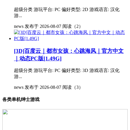
超级分类 游玩平台: PC 偏好类型: 2D 游戏语言: 汉化
游...
news
发布于 2026-08-07
阅读（2）
[3D]百度云｜都市女孩：心跳海风｜官方中文
｜动态PC版[1.49G]
超级分类 游玩平台: PC 偏好类型: 3D 游戏语言: 汉化
游...
news
发布于 2026-08-07
阅读（3）
各类单机绅士游戏