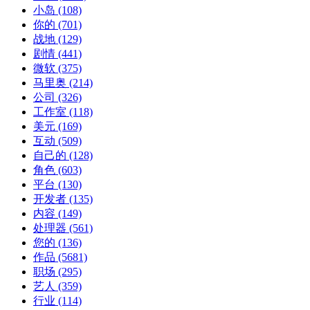
小岛
(108)
你的
(701)
战地
(129)
剧情
(441)
微软
(375)
马里奥
(214)
公司
(326)
工作室
(118)
美元
(169)
互动
(509)
自己的
(128)
角色
(603)
平台
(130)
开发者
(135)
内容
(149)
处理器
(561)
您的
(136)
作品
(5681)
职场
(295)
艺人
(359)
行业
(114)