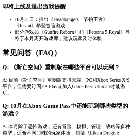
即将上线及退出游戏提醒
10月31日：推出《Headbangers：节拍王者》、
《Jusant》攀登冒险游戏
部分游戏如《Gunfire Reborn》和《Persona 5 Royal》等
将于本月离开游戏库，建议玩家及时体验
常见问答（FAQ）
Q: 《斯亡空间》重制版在哪些平台可以玩到？
A: 目前《斯亡空间》重制版支持云端、PC和Xbox Series X/S
平台，但需要订阅EA Play或加入Game Pass Ultimate才能游
玩。
Q: 10月在Xbox Game Pass中还能玩到哪些类型的
游戏？
A: 本月除了恐怖游戏，还有冒险、模拟、管理、战略等多种
类型，适合不同口味的玩家体验，包括《Like a Dragon: