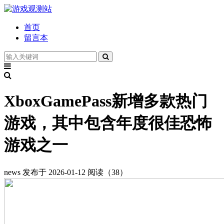
首页
留言本
XboxGamePass新增多款热门
游戏，其中包含年度很佳恐怖
游戏之一
news
发布于 2026-01-12
阅读（38）