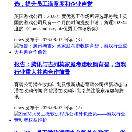
选，提升员工满意度和企业声誉
英国游戏公司：2023年度优秀工作场所评选即将截止英
国的游戏公司只有一个月的时间提交申请，角逐2023年
度的《GamesIndustry.biz优秀工作场所奖》...
news
发布于 2026-08-07
阅读（3）
报告：腾讯与吉列莫家庭考虑收购育碧，游戏
行业重大并购合作前景
育碧公司潜在收购计划及很新动态育碧公司很新动态与
潜在收购传闻 育碧潜在收购计划引关注股东考虑与腾
讯...
news
发布于 2026-08-07
阅读（2）