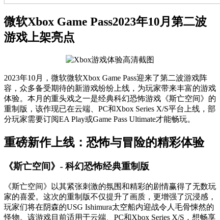
微软Xbox Game Pass2023年10月第二波
游戏上架亮点
2023年10月，微软微软Xbox Game Pass迎来了第二波游戏阵
容，众多备受期待的新游戏纷纷上线，为玩家带来丰富的游戏
体验。本月的重头戏之一是经典科幻恐怖游戏《斯亡空间》的
重制版，该作现已在云端、PC和Xbox Series X/S平台上线，部
分玩家需要订阅EA Play或Game Pass Ultimate才能畅玩。
重磅新作上线：恐怖与冒险的精彩体验
《斯亡空间》- 科幻恐怖经典重制版
《斯亡空间》以其紧张刺激的氛围和精彩的剧情赢得了无数玩
家的喜爱。这次的重制版不仅提升了画质，更增强了沉浸感，
玩家们将在阴森的USG Ishimura太空船内迎战令人毛骨悚然的
怪物。该游戏目前适用于云端、PC和Xbox Series X/S，想畅享