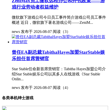
ZeniMax员工微软远程办公和外包政策——游
戏行业劳动者权益维护
微软旗下游戏公司今日员工事件简介游戏公司员工事件
概述 近日，微软旗下著名游戏公司——ZeniM...
news
发布于 2026-08-07
阅读（3）
曾任EA副总裁TabithaHayes加盟StarStable娱
乐担任首席营销官
Star Stable任命新首席营销官：Tabitha Hayes加盟公司介
绍Star Stable娱乐公司以其多人在线游戏《Star Stable
Onlin...
news
发布于 2026-08-07
阅读（4）
各类单机绅士游戏