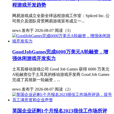
程游戏开发趋势
网易游戏成立全新全球远程游戏工作室：Spliced Inc. 公
司简介及团队背景网易游戏宣布成立一...
news
发布于 2026-08-07
阅读（3）
GoodJobGames完成6000万美元A轮融资，增
强休闲游戏开发实力
土耳其移动游戏公司 Good Job Games 获得 6000 万美元
A轮融资位于土耳其的移动游戏开发商 Good Job Games
完成了其很新一轮融资，...
news
发布于 2026-08-07
阅读（2）
英国企业还剩1个月报名2023很佳工作场所评