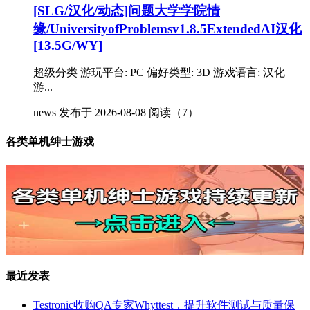
[SLG/汉化/动态]问题大学学院情
缘/UniversityofProblemsv1.8.5ExtendedAI汉化
[13.5G/WY]
超级分类 游玩平台: PC 偏好类型: 3D 游戏语言: 汉化
游...
news
发布于 2026-08-08
阅读（7）
各类单机绅士游戏
最近发表
Testronic收购QA专家Whyttest，提升软件测试与质量保