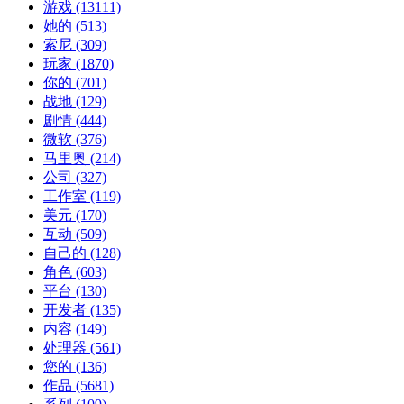
游戏
(13111)
她的
(513)
索尼
(309)
玩家
(1870)
你的
(701)
战地
(129)
剧情
(444)
微软
(376)
马里奥
(214)
公司
(327)
工作室
(119)
美元
(170)
互动
(509)
自己的
(128)
角色
(603)
平台
(130)
开发者
(135)
内容
(149)
处理器
(561)
您的
(136)
作品
(5681)