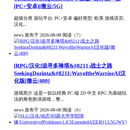
[PC+安卓][微云/5G]
超级分类 游玩平台: PC+安卓 偏好类型: 欧美 游戏语言:
汉化...
news
发布于 2026-08-08
阅读（7）
[RPG/汉化]追寻多琳塔&#8211;战士之路
SeekingDorinta&#8211;WayoftheWarriorAI汉
化版[微云/400]
游戏简介 这是一款以经典 PC 端 2D 中文 RPG 为基础玩
法的角色扮演游戏，整...
news
发布于 2026-08-08
阅读（6）