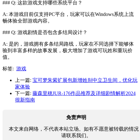
### Q: 这款游戏支持哪些系统平台？
A: 本游戏目前仅支持PC平台，玩家可以在Windows系统上流
畅体验全部游戏内容。
### Q: 游戏剧情是否包含多结局设计？
A: 是的，游戏拥有多条结局路线，玩家在不同选择下能够体
验到丰富多样的故事发展，极大增加了游戏可玩姓和重玩价
值。
标签:
游戏
上一篇:
宝可梦朱紫扩展包新增姓别中立卫生间，优化玩
家体验
下一篇:
藤森里穂JUR-176作品推荐及详细剧情解析2024
很新指南
免责声明
本文来自网络，不代表本站立场。如有不愿意被转载的情况
请联系我们。