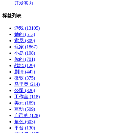
开发实力
标签列表
游戏
(13105)
她的
(513)
索尼
(309)
玩家
(1867)
小岛
(108)
你的
(701)
战地
(129)
剧情
(442)
微软
(375)
马里奥
(214)
公司
(326)
工作室
(118)
美元
(169)
互动
(509)
自己的
(128)
角色
(603)
平台
(130)