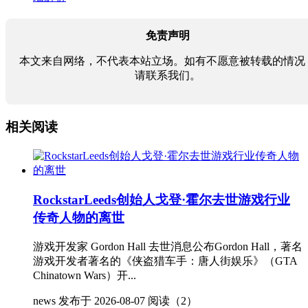
免责声明
本文来自网络，不代表本站立场。如有不愿意被转载的情况
请联系我们。
相关阅读
RockstarLeeds创始人戈登·霍尔去世游戏行业
传奇人物的离世
游戏开发家 Gordon Hall 去世消息公布Gordon Hall，著名
游戏开发者著名的《侠盗猎车手：唐人街娱乐》（GTA
Chinatown Wars）开...
news
发布于 2026-08-07
阅读（2）