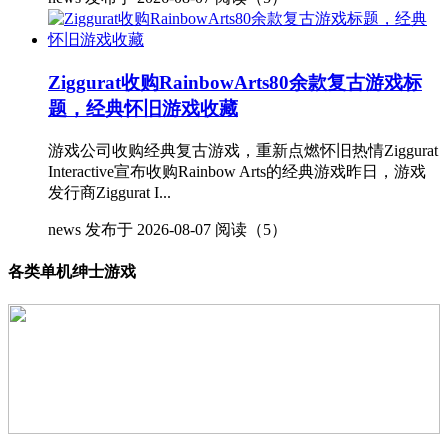
Ziggurat收购RainbowArts80余款复古游戏标
题，经典怀旧游戏收藏
游戏公司收购经典复古游戏，重新点燃怀旧热情Ziggurat
Interactive宣布收购Rainbow Arts的经典游戏昨日，游戏
发行商Ziggurat I...
news
发布于 2026-08-07
阅读（5）
各类单机绅士游戏