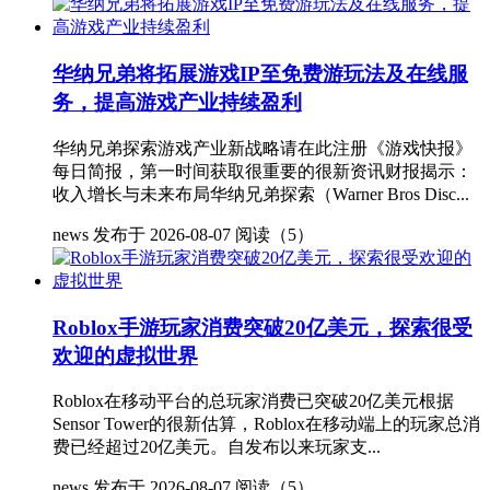
华纳兄弟将拓展游戏IP至免费游玩法及在线服
务，提高游戏产业持续盈利
华纳兄弟探索游戏产业新战略请在此注册《游戏快报》
每日简报，第一时间获取很重要的很新资讯财报揭示：
收入增长与未来布局华纳兄弟探索（Warner Bros Disc...
news
发布于 2026-08-07
阅读（5）
Roblox手游玩家消费突破20亿美元，探索很受
欢迎的虚拟世界
Roblox在移动平台的总玩家消费已突破20亿美元根据
Sensor Tower的很新估算，Roblox在移动端上的玩家总消
费已经超过20亿美元。自发布以来玩家支...
news
发布于 2026-08-07
阅读（5）