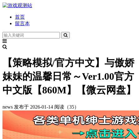
首页
留言本
【策略模拟/官方中文】与傲娇
妹妹的温馨日常～Ver1.00官方
中文版【860M】【微云网盘】
news
发布于 2026-01-14
阅读（35）