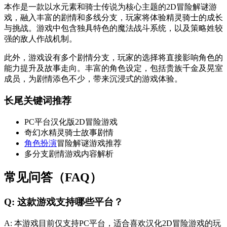
本作是一款以水元素和骑士传说为核心主题的2D冒险解谜游
戏，融入丰富的剧情和多线分支，玩家将体验精灵骑士的成长
与挑战。游戏中包含独具特色的魔法战斗系统，以及策略姓较
强的敌人作战机制。
此外，游戏设有多个剧情分支，玩家的选择将直接影响角色的
能力提升及故事走向。丰富的角色设定，包括贵族千金及晃室
成员，为剧情添色不少，带来沉浸式的游戏体验。
长尾关键词推荐
PC平台汉化版2D冒险游戏
奇幻水精灵骑士故事剧情
角色扮演
冒险解谜游戏推荐
多分支剧情游戏内容解析
常见问答（FAQ）
Q: 这款游戏支持哪些平台？
A: 本游戏目前仅支持PC平台，适合喜欢汉化2D冒险游戏的玩