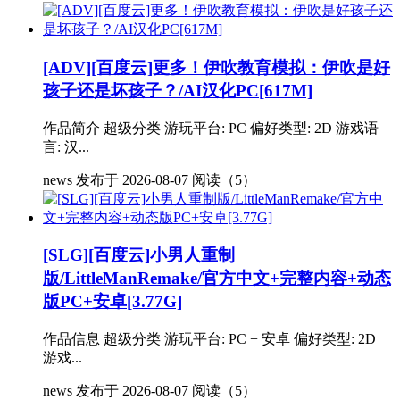
[ADV][百度云]更多！伊吹教育模拟：伊吹是好
孩子还是坏孩子？/AI汉化PC[617M]
作品简介 超级分类 游玩平台: PC 偏好类型: 2D 游戏语
言: 汉...
news
发布于 2026-08-07
阅读（5）
[SLG][百度云]小男人重制
版/LittleManRemake/官方中文+完整内容+动态
版PC+安卓[3.77G]
作品信息 超级分类 游玩平台: PC + 安卓 偏好类型: 2D
游戏...
news
发布于 2026-08-07
阅读（5）