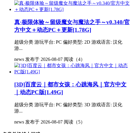
真·极限体验～留级魔女与魔法之手～v0.340/官
方中文＋动态PC＋更新[1.78G]
超级分类 游玩平台: PC 偏好类型: 2D 游戏语言: 汉化
游...
news
发布于 2026-08-07
阅读（4）
[3D]百度云｜都市女孩：心跳海风｜官方中文
｜动态PC版[1.49G]
超级分类 游玩平台: PC 偏好类型: 3D 游戏语言: 汉化
游...
news
发布于 2026-08-07
阅读（5）