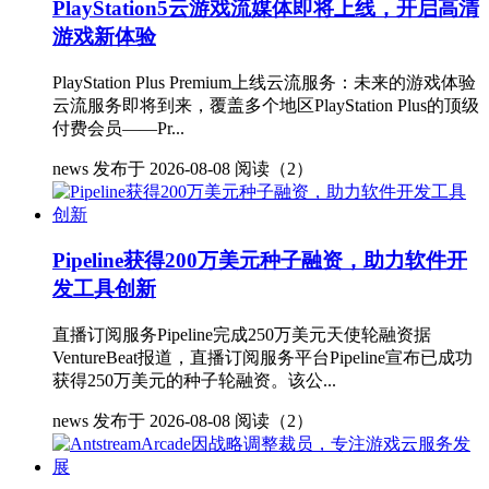
PlayStation5云游戏流媒体即将上线，开启高清
游戏新体验
PlayStation Plus Premium上线云流服务：未来的游戏体验
云流服务即将到来，覆盖多个地区PlayStation Plus的顶级
付费会员——Pr...
news
发布于 2026-08-08
阅读（2）
Pipeline获得200万美元种子融资，助力软件开
发工具创新
直播订阅服务Pipeline完成250万美元天使轮融资据
VentureBeat报道，直播订阅服务平台Pipeline宣布已成功
获得250万美元的种子轮融资。该公...
news
发布于 2026-08-08
阅读（2）