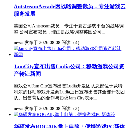
AntstreamArcade因战略调整裁员，专注游戏云
服务发展
英国公司Antstream裁员，专注于复古游戏平台的战略调
整 公司宣布裁员，理由是战略调整英国公司...
news
发布于 2026-08-08
阅读（4）
JamCity宣布出售Ludia公司：移动游戏公司资
产转让新闻
游戏公司Jam City宣布出售Ludia开发团队总部位于蒙特
利尔的移动游戏开发商Ludia近日宣布出售其全部开发团
队。出售背后的合作与协议Jam City表示...
news
发布于 2026-08-08
阅读（2）
华硕发布ROGAlly掌上电脑：便携游戏PC新体