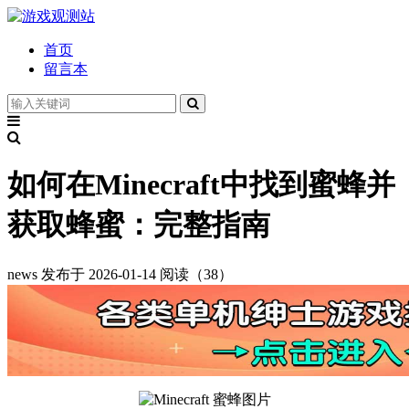
首页
留言本
如何在Minecraft中找到蜜蜂并
获取蜂蜜：完整指南
news
发布于 2026-01-14
阅读（38）