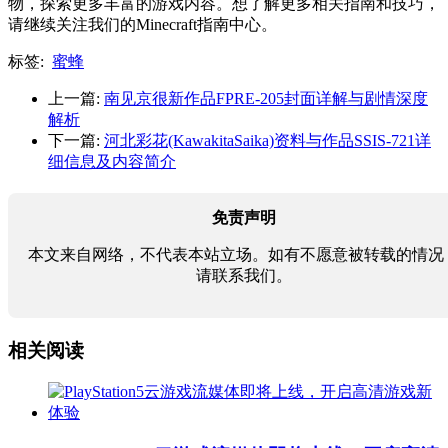
物，探索更多丰富的游戏内容。想了解更多相关指南和技巧，
请继续关注我们的Minecraft指南中心。
标签:
蜜蜂
上一篇:
南见京很新作品FPRE-205封面详解与剧情深度
解析
下一篇:
河北彩花(KawakitaSaika)资料与作品SSIS-721详
细信息及内容简介
免责声明
本文来自网络，不代表本站立场。如有不愿意被转载的情况
请联系我们。
相关阅读