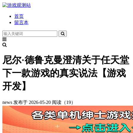
首页
留言本
尼尔·德鲁克曼澄清关于任天堂
下一款游戏的真实说法【游戏
开发】
news
发布于 2026-05-20
阅读（19）