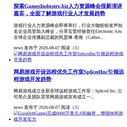
探索GamesIndustry.biz人力资源峰会很新演讲
嘉宾，全面了解游戏行业人才发展趋势
游戏行业人力资源峰会即将举行，行业大咖纷纷发声知
名企业高管加入峰会，分享宝贵经验曾任Electronic Arts
全球企业传播副总裁的凯瑟琳·查南（Cather...
news
发布于 2026-08-07
阅读（3）
网易游戏开设远程优先工作室SplicedInc引领远
程游戏开发趋势
网易游戏成立全新全球远程游戏工作室：Spliced Inc. 公
司简介及团队背景网易游戏宣布成立一...
news
发布于 2026-08-07
阅读（3）