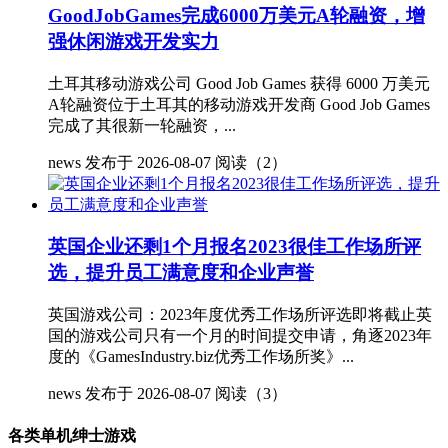
GoodJobGames完成6000万美元A轮融资，增
强休闲游戏开发实力
土耳其移动游戏公司 Good Job Games 获得 6000 万美元
A轮融资位于土耳其的移动游戏开发商 Good Job Games
完成了其很新一轮融资，...
news
发布于 2026-08-07
阅读（2）
英国企业还剩1个月报名2023很佳工作场所评
选，提升员工满意度和企业声誉
英国游戏公司：2023年度优秀工作场所评选即将截止英
国的游戏公司只有一个月的时间提交申请，角逐2023年
度的《GamesIndustry.biz优秀工作场所奖》...
news
发布于 2026-08-07
阅读（3）
各类单机绅士游戏