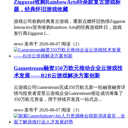
Ziggurat收购RainbowArts80余款复古游戏标
题，经典怀旧游戏收藏
游戏公司收购经典复古游戏，重新点燃怀旧热情Ziggurat
Interactive宣布收购Rainbow Arts的经典游戏昨日，游戏
发行商Ziggurat I...
news
发布于 2026-08-07
阅读（2）
Gamestream融资350万欧元推动企业云游戏技
术发展——B2B云游戏解决方案创新
云游戏公司Gamestream完成350万欧元新一轮融资融资详
情与投资者背景云游戏企业Gamestream很近成功筹集了
350万欧元资金，用于持续开发其一站式企...
news
发布于 2026-08-07
阅读（3）