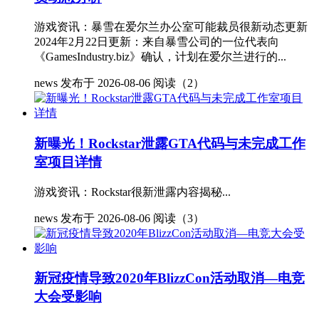
游戏资讯：暴雪在爱尔兰办公室可能裁员很新动态更新
2024年2月22日更新：来自暴雪公司的一位代表向
《GamesIndustry.biz》确认，计划在爱尔兰进行的...
news
发布于 2026-08-06
阅读（2）
新曝光！Rockstar泄露GTA代码与未完成工作
室项目详情
游戏资讯：Rockstar很新泄露内容揭秘...
news
发布于 2026-08-06
阅读（3）
新冠疫情导致2020年BlizzCon活动取消—电竞
大会受影响