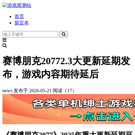
首页
留言本
赛博朋克20772.3大更新延期发
布，游戏内容期待延后
news
发布于 2026-05-21
阅读（17）
《赛博朋克2077》2025年重大更新延期至