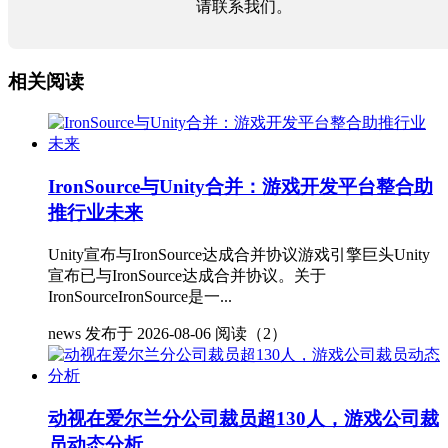
请联系我们。
相关阅读
IronSource与Unity合并：游戏开发平台整合助
推行业未来
Unity宣布与IronSource达成合并协议游戏引擎巨头Unity
宣布已与IronSource达成合并协议。关于
IronSourceIronSource是一...
news
发布于 2026-08-06
阅读（2）
动视在爱尔兰分公司裁员超130人，游戏公司裁
员动态分析