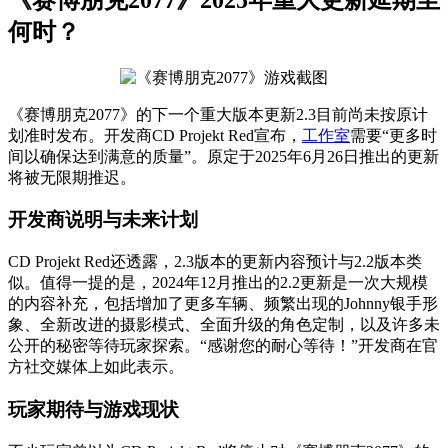
何时？
《赛博朋克2077》的下一个重大版本更新2.3目前尚未按原计
划准时发布。开发商CD Projekt Red宣布，
工作室
需要“更多时
间以确保达到满意的质量”。原定于2025年6月26日推出的更新
将被无限期推迟。
开发商说明与未来计划
CD Projekt Red还透露，2.3版本的更新内容预计与2.2版本类
似。值得一提的是，2024年12月推出的2.2更新是一次大规模
的内容补充，包括增加了更多车辆、频繁出现的Johnny银手形
象、全新改进的摄影模式、全面升级的角色定制，以及许多未
公开的秘密等待玩家探索。“感谢您的耐心等待！”开发商在官
方社交媒体上如此表示。
玩家期待与游戏现状