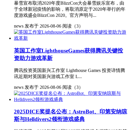
暴雪宣布取消2020年度BlizzCon大会暴雪娱乐宣布，由
于全球新冠疫情的影响，将取消原定于2020年举行的年
度游戏盛会BlizzCon 2020。官方声明与...
news
发布于 2026-08-06
阅读（3）
英国工作室LighthouseGames获得腾讯关键投
资助力游戏革新
腾讯投资英国新兴工作室 Lighthouse Games 投资详情腾
讯近期对英国新兴游戏工作室 L...
news
发布于 2026-08-06
阅读（3）
2025DICE奖提名公布：AstroBot、印第安纳琼
斯与Helldivers2领衔游戏盛典