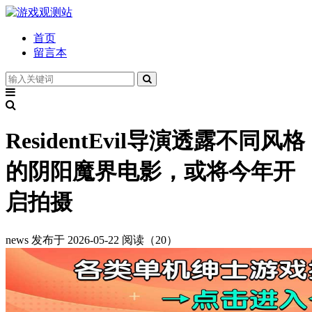
首页
留言本
ResidentEvil导演透露不同风格
的阴阳魔界电影，或将今年开
启拍摄
news
发布于 2026-05-22
阅读（20）