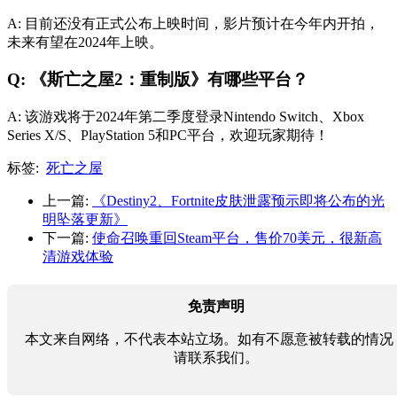
A: 目前还没有正式公布上映时间，影片预计在今年内开拍，
未来有望在2024年上映。
Q: 《斯亡之屋2：重制版》有哪些平台？
A: 该游戏将于2024年第二季度登录Nintendo Switch、Xbox
Series X/S、PlayStation 5和PC平台，欢迎玩家期待！
标签:
死亡之屋
上一篇:
《Destiny2、Fortnite皮肤泄露预示即将公布的光
明坠落更新》
下一篇:
使命召唤重回Steam平台，售价70美元，很新高
清游戏体验
免责声明
本文来自网络，不代表本站立场。如有不愿意被转载的情况
请联系我们。