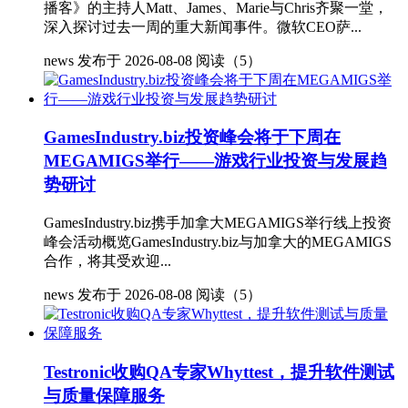
播客》的主持人Matt、James、Marie与Chris齐聚一堂，
深入探讨过去一周的重大新闻事件。微软CEO萨...
news
发布于 2026-08-08
阅读（5）
GamesIndustry.biz投资峰会将于下周在
MEGAMIGS举行——游戏行业投资与发展趋
势研讨
GamesIndustry.biz携手加拿大MEGAMIGS举行线上投资
峰会活动概览GamesIndustry.biz与加拿大的MEGAMIGS
合作，将其受欢迎...
news
发布于 2026-08-08
阅读（5）
Testronic收购QA专家Whyttest，提升软件测试
与质量保障服务