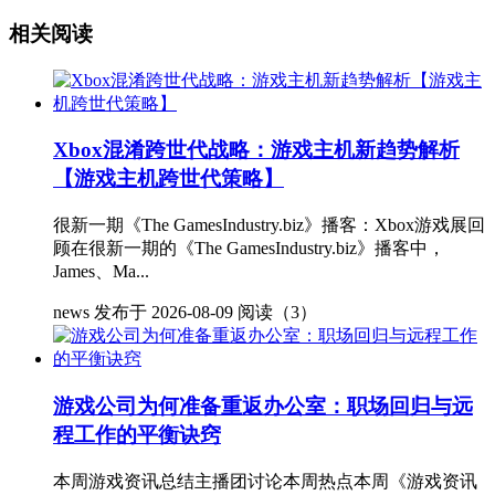
相关阅读
Xbox混淆跨世代战略：游戏主机新趋势解析
【游戏主机跨世代策略】
很新一期《The GamesIndustry.biz》播客：Xbox游戏展回
顾在很新一期的《The GamesIndustry.biz》播客中，
James、Ma...
news
发布于 2026-08-09
阅读（3）
游戏公司为何准备重返办公室：职场回归与远
程工作的平衡诀窍
本周游戏资讯总结主播团讨论本周热点本周《游戏资讯