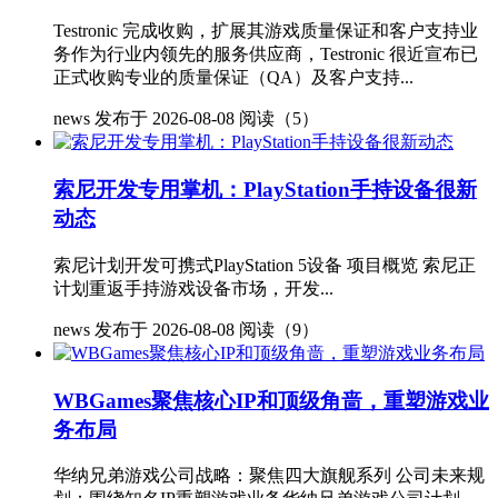
Testronic 完成收购，扩展其游戏质量保证和客户支持业
务作为行业内领先的服务供应商，Testronic 很近宣布已
正式收购专业的质量保证（QA）及客户支持...
news
发布于 2026-08-08
阅读（5）
索尼开发专用掌机：PlayStation手持设备很新
动态
索尼计划开发可携式PlayStation 5设备 项目概览 索尼正
计划重返手持游戏设备市场，开发...
news
发布于 2026-08-08
阅读（9）
WBGames聚焦核心IP和顶级角啬，重塑游戏业
务布局
华纳兄弟游戏公司战略：聚焦四大旗舰系列 公司未来规