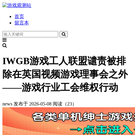
首页
留言本
IWGB游戏工人联盟谴责被排
除在英国视频游戏理事会之外
——游戏行业工会维权行动
news
发布于 2026-05-08
阅读（23）