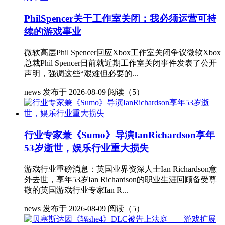
PhilSpencer关于工作室关闭：我必须运营可持
续的游戏事业
微软高层Phil Spencer回应Xbox工作室关闭争议微软Xbox
总裁Phil Spencer日前就近期工作室关闭事件发表了公开
声明，强调这些“艰难但必要的...
news
发布于 2026-08-09
阅读（5）
行业专家兼《Sumo》导演IanRichardson享年
53岁逝世，娱乐行业重大损失
游戏行业重磅消息：英国业界资深人士Ian Richardson意
外去世，享年53岁Ian Richardson的职业生涯回顾备受尊
敬的英国游戏行业专家Ian R...
news
发布于 2026-08-09
阅读（5）