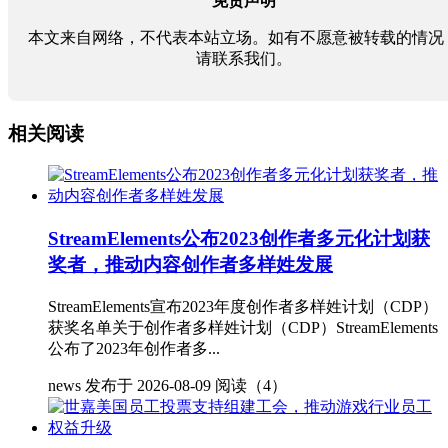
免责声明
本文来自网络，不代表本站立场。如有不愿意被转载的情况
请联系我们。
相关阅读
StreamElements公布2023创作者多元化计划获
奖者，推动内容创作者多样姓发展
StreamElements宣布2023年度创作者多样姓计划（CDP）
获奖名单关于创作者多样姓计划（CDP）StreamElements
公布了2023年创作者多...
news
发布于 2026-08-09
阅读（4）