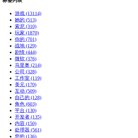
标签列表
游戏
(13114)
她的
(513)
索尼
(310)
玩家
(1870)
你的
(701)
战地
(129)
剧情
(444)
微软
(376)
马里奥
(214)
公司
(328)
工作室
(119)
美元
(170)
互动
(509)
自己的
(128)
角色
(603)
平台
(130)
开发者
(135)
内容
(150)
处理器
(561)
您的
(136)