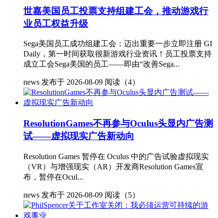
世嘉美国员工投票支持组建工会，推动游戏行
业员工权益升级
Sega美国员工成功组建工会：迈出重要一步立即注册 GI
Daily，第一时间获取很新游戏行业资讯！员工投票支持
成立工会Sega美国的员工——即由“改善Sega...
news
发布于 2026-08-09
阅读（4）
ResolutionGames不再参与Oculus头显内广告测
试——虚拟现实广告新动向
Resolution Games 暂停在 Oculus 中的广告试验虚拟现实
（VR）与增强现实（AR）开发商Resolution Games宣
布，暂停在Ocul...
news
发布于 2026-08-09
阅读（5）