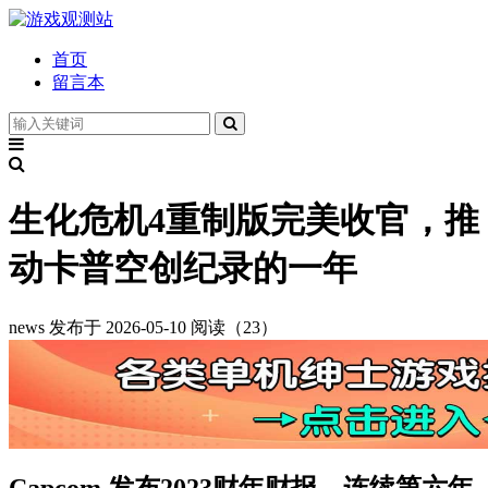
首页
留言本
生化危机4重制版完美收官，推
动卡普空创纪录的一年
news
发布于 2026-05-10
阅读（23）
Capcom 发布2023财年财报，连续第六年