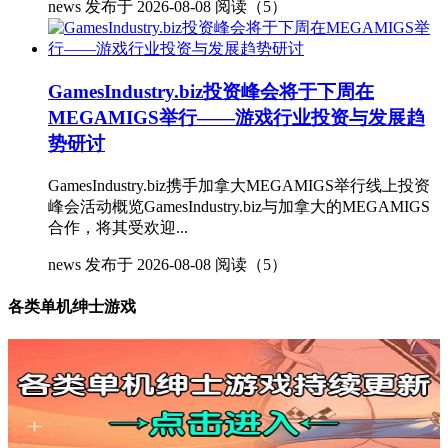
news
发布于 2026-08-08
阅读（5）
GamesIndustry.biz投资峰会将于下周在
MEGAMIGS举行——游戏行业投资与发展趋
势研讨
GamesIndustry.biz携手加拿大MEGAMIGS举行线上投资
峰会活动概览GamesIndustry.biz与加拿大的MEGAMIGS
合作，将其受欢迎...
news
发布于 2026-08-08
阅读（5）
各类单机绅士游戏