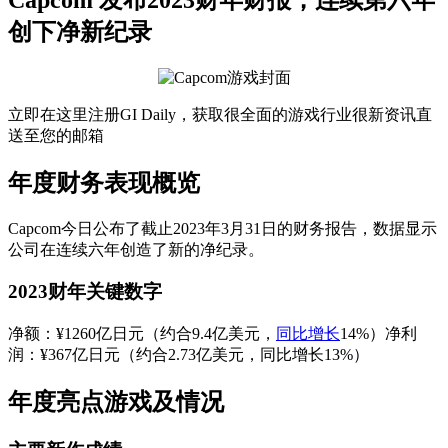
创下净新纪录
立即在这里注册GI Daily，获取很全面的游戏行业很新资讯直
送至您的邮箱
年度财务表现概览
Capcom今日公布了截止2023年3月31日的财务报告，数据显示
公司在连续六年创造了新的净纪录。
2023财年关键数字
净额：¥1260亿日元（约合9.4亿美元，
同比增长
14%）净利
润：¥367亿日元（约合2.73亿美元，同比增长13%）
年度亮点游戏及情况