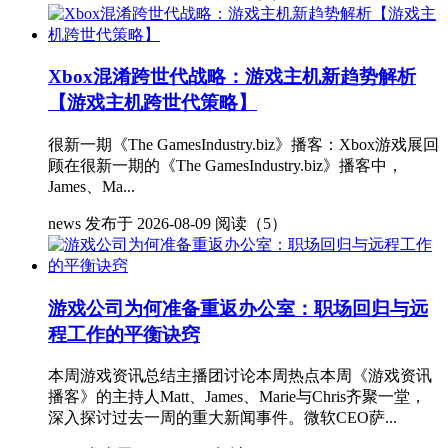
Xbox混淆跨世代战略：游戏主机新趋势解析
【游戏主机跨世代策略】
很新一期《The GamesIndustry.biz》播客：Xbox游戏展回
顾在很新一期的《The GamesIndustry.biz》播客中，
James、Ma...
news
发布于 2026-08-09
阅读（5）
游戏公司为何准备重返办公室：职场回归与远
程工作的平衡诀窍
本周游戏资讯总结主播团讨论本周热点本周《游戏资讯
播客》的主持人Matt、James、Marie与Chris齐聚一堂，
深入探讨过去一周的重大新闻事件。微软CEO萨...