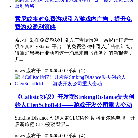
索尼或将对免费游戏引入游戏内广告，提升免
费游戏盈利策略
索尼计划在免费游戏中引入广告据报道，索尼正打造一
项在其PlayStation平台上的免费游戏中引入广告的计划。
很新消息与行业动向这一消息来自《商务》的新报告，
几...
news
发布于 2026-08-09
阅读（2）
《Callisto协议》开发商StrikingDistance失去创
始人GlenSchofield——游戏开发公司重大变动
Striking Distance 创始人兼CEO格伦·斯科菲尔德离职，开
启新旅程 CEO变动背景...
news
发布于 2026-08-09
阅读（4）