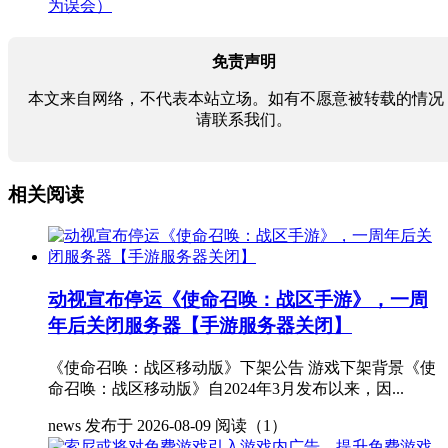
为误会）
免责声明
本文来自网络，不代表本站立场。如有不愿意被转载的情况
请联系我们。
相关阅读
动视宣布停运《使命召唤：战区手游》，一周
年后关闭服务器【手游服务器关闭】
《使命召唤：战区移动版》下架公告 游戏下架背景《使
命召唤：战区移动版》自2024年3月发布以来，因...
news
发布于 2026-08-09
阅读（1）