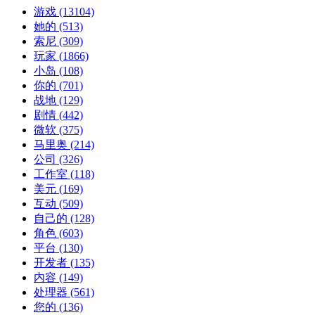
游戏
(13104)
她的
(513)
索尼
(309)
玩家
(1866)
小岛
(108)
你的
(701)
战地
(129)
剧情
(442)
微软
(375)
马里奥
(214)
公司
(326)
工作室
(118)
美元
(169)
互动
(509)
自己的
(128)
角色
(603)
平台
(130)
开发者
(135)
内容
(149)
处理器
(561)
您的
(136)