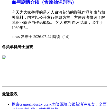
面与剧情介绍（含原始识别码）
今天为大家整理的是艺人白河花清的影视作品年表与相
关资料，内容以公开发行信息为主，方便读者快速了解
其职业轨迹与作品概况。 艺人资料 白河花清，出生于
1980年7...
news
发布于 2026-07-24
阅读（14）
各类单机绅士游戏
最近发表
探索GamesIndustry.biz人力资源峰会很新演讲嘉宾，全面